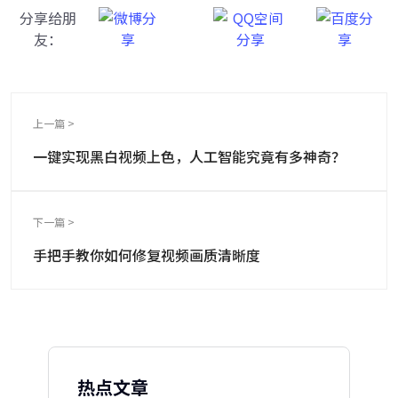
分享给朋
友：
上一篇 >
一键实现黑白视频上色，人工智能究竟有多神奇？
下一篇 >
手把手教你如何修复视频画质清晰度
热点文章