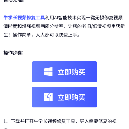
牛学长视频修复工具
利用AI智能技术实现一键无损修复视频
清晰度和增强视频画质分辨率，让您的老旧/低清视频重获新
生！操作简单，人人都可以快速上手。
操作步骤：
立即购买
立即购买
1、下载并打开牛学长视频修复工具，导入需要修复的视