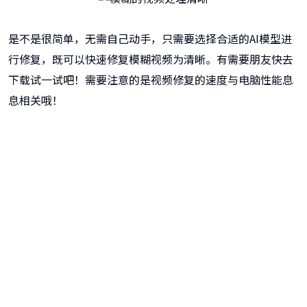
是不是很简单，无需自己动手，只需要选择合适的AI模型进
行修复，既可以快速修复模糊视频为清晰。有需要朋友快去
下载试一试吧！需要注意的是视频修复的速度与电脑性能息
息相关哦！
牛小影
AI智能模型修复，助你还原高清视频！