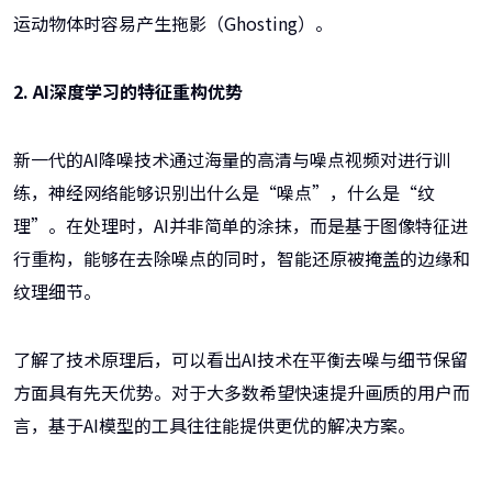
运动物体时容易产生拖影（Ghosting）。
2. AI深度学习的特征重构优势
新一代的AI降噪技术通过海量的高清与噪点视频对进行训
练，神经网络能够识别出什么是“噪点”，什么是“纹
理”。在处理时，AI并非简单的涂抹，而是基于图像特征进
行重构，能够在去除噪点的同时，智能还原被掩盖的边缘和
纹理细节。
了解了技术原理后，可以看出AI技术在平衡去噪与细节保留
方面具有先天优势。对于大多数希望快速提升画质的用户而
言，基于AI模型的工具往往能提供更优的解决方案。