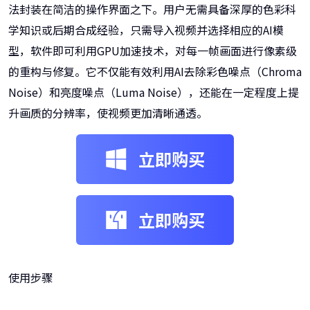
法封装在简洁的操作界面之下。用户无需具备深厚的色彩科
学知识或后期合成经验，只需导入视频并选择相应的AI模
型，软件即可利用GPU加速技术，对每一帧画面进行像素级
的重构与修复。它不仅能有效利用AI去除彩色噪点（Chroma
Noise）和亮度噪点（Luma Noise），还能在一定程度上提
升画质的分辨率，使视频更加清晰通透。
立即购买
立即购买
使用步骤