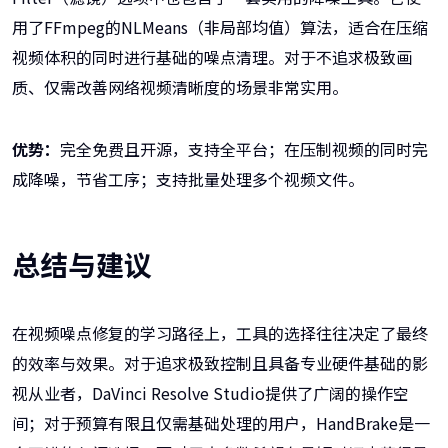
用了FFmpeg的NLMeans（非局部均值）算法，适合在压缩
视频体积的同时进行基础的噪点清理。对于不追求极致画
质、仅需改善网络视频清晰度的场景非常实用。
优势：
完全免费且开源，支持全平台；在压制视频的同时完
成降噪，节省工序；支持批量处理多个视频文件。
总结与建议
在视频噪点修复的学习路径上，工具的选择往往决定了最终
的效率与效果。对于追求极致控制且具备专业硬件基础的影
视从业者，DaVinci Resolve Studio提供了广阔的操作空
间；对于预算有限且仅需基础处理的用户，HandBrake是一