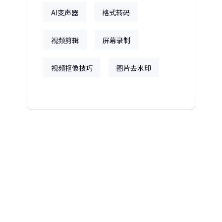
AI变声器
格式转码
视频剪辑
屏幕录制
视频抠像技巧
图片去水印