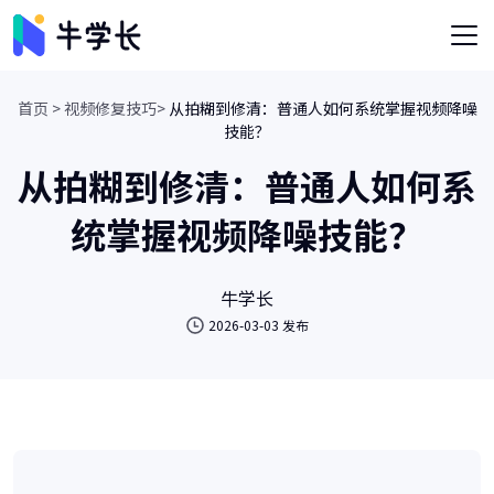
首页 >
视频修复技巧>
从拍糊到修清：普通人如何系统掌握视频降噪
技能？
从拍糊到修清：普通人如何系
统掌握视频降噪技能？
牛学长
2026-03-03 发布