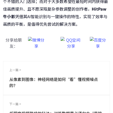
个不错的入门选择；而对于大多数希望在最短时间内获得最
佳画质提升、且不愿深陷复杂参数调整的创作者，
HitPaw
牛小影
凭借其AI智能识别与一键操作的特性，实现了效率与
画质的平衡，是值得优先尝试的解决方案。
分享给朋
友：
上一篇 >
从像素到图像：神经网络是如何“看”懂视频噪点
的？
下一篇 >