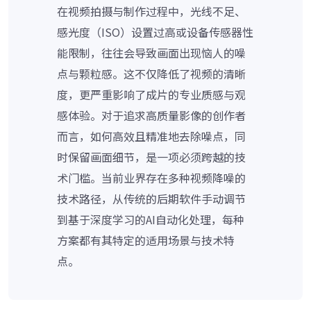
在视频拍摄与制作过程中，光线不足、
感光度（ISO）设置过高或设备传感器性
能限制，往往会导致画面出现恼人的噪
点与颗粒感。这不仅降低了视频的清晰
度，更严重影响了成片的专业质感与观
感体验。对于追求高质量影像的创作者
而言，如何高效且精准地去除噪点，同
时保留画面细节，是一项必须跨越的技
术门槛。当前业界存在多种视频降噪的
技术路径，从传统的后期软件手动调节
到基于深度学习的AI自动化处理，每种
方案都有其特定的适用场景与技术特
点。