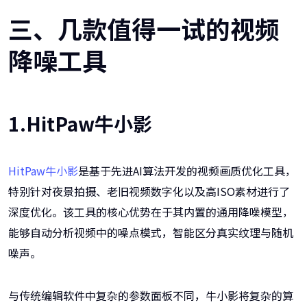
三、几款值得一试的视频
降噪工具
1.HitPaw牛小影
HitPaw牛小影
是基于先进AI算法开发的视频画质优化工具，
特别针对夜景拍摄、老旧视频数字化以及高ISO素材进行了
深度优化。该工具的核心优势在于其内置的通用降噪模型，
能够自动分析视频中的噪点模式，智能区分真实纹理与随机
噪声。
与传统编辑软件中复杂的参数面板不同，牛小影将复杂的算