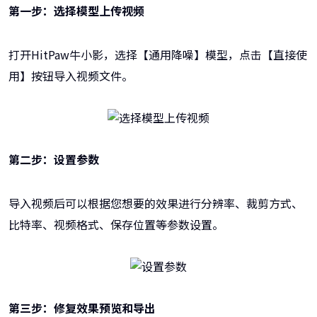
第一步：选择模型上传视频
打开HitPaw牛小影，选择【通用降噪】模型，点击【直接使
用】按钮导入视频文件。
第二步：设置参数
导入视频后可以根据您想要的效果进行分辨率、裁剪方式、
比特率、视频格式、保存位置等参数设置。
第三步：修复效果预览和导出