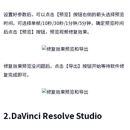
设置好参数后，可以点击【预览】按钮右侧的箭头选择预览
时间，可选择单帧/10秒/30秒/1分钟/5分钟，确定预览时间
后点击【预览】按钮，预览视频修复效果。
修复效果预览没问题后，点击【导出】按钮开始等待软件修
复完成即可。
2.DaVinci Resolve Studio