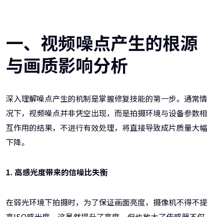
一、视频噪点产生的根源
与画质影响分析
深入理解噪点产生的机制是掌握修复技能的第一步。通常情
况下，视频噪点并非凭空出现，而是拍摄环境与设备参数相
互作用的结果，不进行有效处理，将直接导致成片质量大幅
下降。
1. 高感光度带来的信噪比失衡
在弱光环境下拍摄时，为了保证画面亮度，摄像机不得不提
高ISO感光度。这虽然提升了亮度，但也放大了传感器不仅