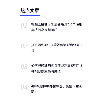
热点文章
01
视频太模糊了怎么变高清？4个使用
办法提高视频画质
02
从低清到4K：4款视频清晰度修复工
具
03
如何把模糊的视频变成高清视频？3
种视频修复高清办法
04
4款视频掉帧补帧神器，告别卡顿画
面！