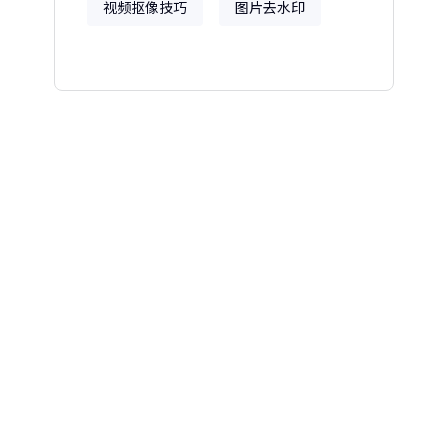
视频抠像技巧
图片去水印