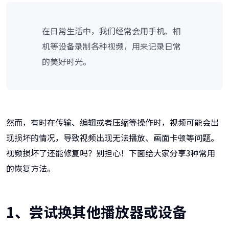
在日常生活中，我们经常会用手机、相
机等设备录制各种视频，用来记录日常
的美好时光。
然而，有时在传输、编辑或者压缩等操作时，视频可能会出
现损坏的情况，导致视频出现无法播放、画面卡顿等问题。
视频损坏了还能修复吗？别担心！下面给大家分享3种常用
的恢复方法。
1、尝试换其他播放器或设备