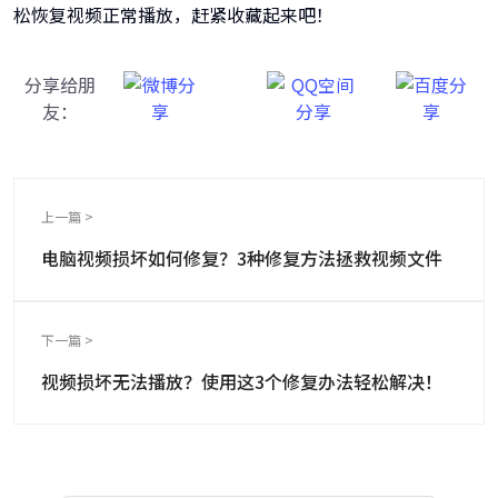
松恢复视频正常播放，赶紧收藏起来吧！
分享给朋
友：
上一篇 >
电脑视频损坏如何修复？3种修复方法拯救视频文件
下一篇 >
视频损坏无法播放？使用这3个修复办法轻松解决！