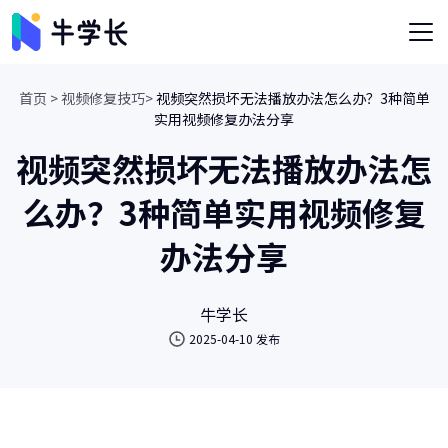
首页 >
视频修复技巧>
视频突然损坏无法播放办法怎么办？3种简单
实用视频修复办法分享
视频突然损坏无法播放办法怎
么办？3种简单实用视频修复
办法分享
牛学长
2025-04-10 发布