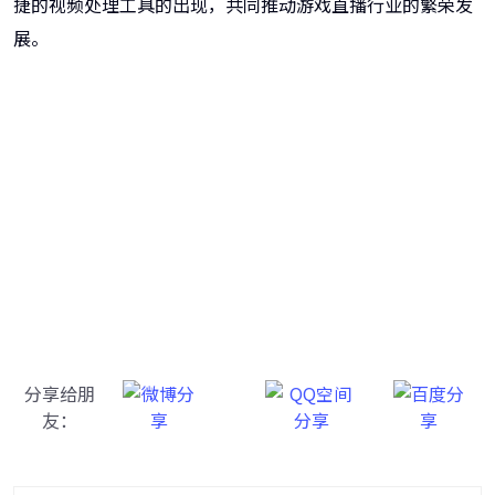
捷的视频处理工具的出现，共同推动游戏直播行业的繁荣发
展。
牛小影
AI智能模型修复，助你还原高清视频！
分享给朋
友：