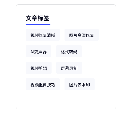
文章标签
视频修复清晰
图片高清修复
AI变声器
格式转码
视频剪辑
屏幕录制
视频抠像技巧
图片去水印