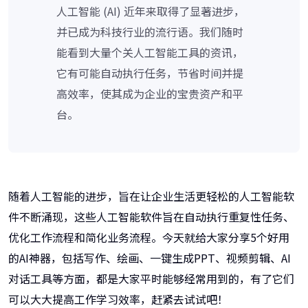
人工智能 (AI) 近年来取得了显著进步，
并已成为科技行业的流行语。我们随时
能看到大量个关人工智能工具的资讯，
它有可能自动执行任务，节省时间并提
高效率，使其成为企业的宝贵资产和平
台。
随着人工智能的进步，旨在让企业生活更轻松的人工智能软
件不断涌现，这些人工智能软件旨在自动执行重复性任务、
优化工作流程和简化业务流程。今天就给大家分享5个好用
的AI神器，包括写作、绘画、一键生成PPT、视频剪辑、AI
对话工具等方面，都是大家平时能够经常用到的，有了它们
可以大大提高工作学习效率，赶紧去试试吧！