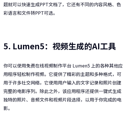
题就可以快速生成PPT文档了，它还有不同的内容风格、色
彩语言和文件转PPT可选。
5. Lumen5：视频生成的AI工具
你可以使用免费在线视频制作平台 Lumen5 上的各种其他应
用程序轻松制作视频。它提供了精彩的主题和多种格式，可
用于许多社交网络，它使用用户输入的文字记录和照片创建
完整的电影序列。除此之外，该应用程序还提供一键式生成
独特的照片、音频文件和视频片段选择，以用于你完成的电
影。