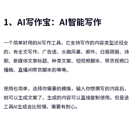
1、AI写作宝：AI智能写作
一个简单好用的AI写作工具，它支持写作的内容类型还挺全
的，有全文写作、广告语、头脑风暴、邮件、日报周报、诗
歌、新媒体文章标题、种草文案、短视频脚本、带货视频口
播稿、直播间带货脚本的等等。
使用也简单，选择你需要的模版，输入你想撰写的内容后，
就可以生成文案了，生成的内容可以直接复制使用。但是该
工具AI生成会比较慢，需要有耐心。