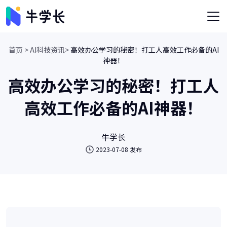
首页 >
AI科技资讯>
高效办公学习的秘密！打工人高效工作必备的AI
神器！
高效办公学习的秘密！打工人
高效工作必备的AI神器！
牛学长
2023-07-08 发布