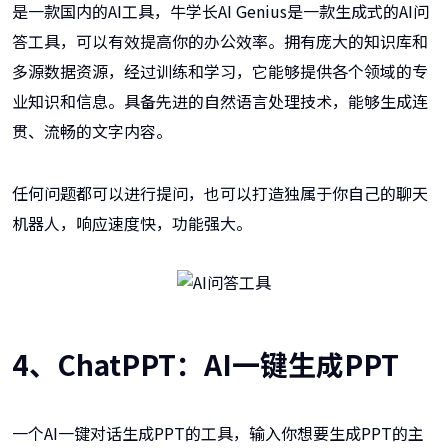
是一款国内的AI工具，牛学长AI Genius是一款生成式的AI问
答工具，可以有效提高你的办公效率。拥有庞大的知识库和
多源数据资源，经过训练和学习，它能够提供各个领域的专
业知识和信息。具备先进的自然语言处理技术，能够生成连
贯、流畅的文字内容。
任何问题都可以进行提问，也可以打造独属于你自己的聊天
机器人，响应速度快，功能强大。
4、ChatPPT：AI一键生成PPT
一个AI一键对话生成PPT的工具，输入你想要生成PPT的主