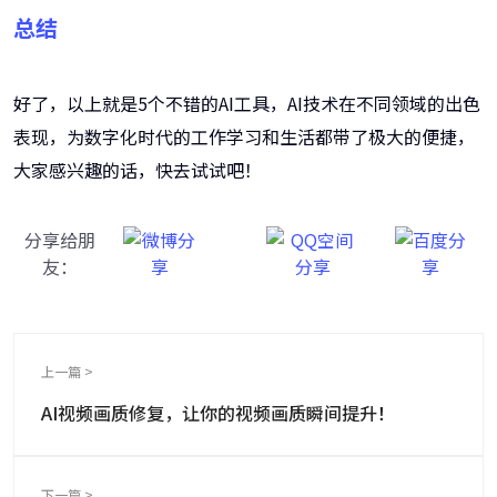
总结
好了，以上就是5个不错的AI工具，AI技术在不同领域的出色
表现，为数字化时代的工作学习和生活都带了极大的便捷，
大家感兴趣的话，快去试试吧！
分享给朋
友：
上一篇 >
AI视频画质修复，让你的视频画质瞬间提升！
下一篇 >