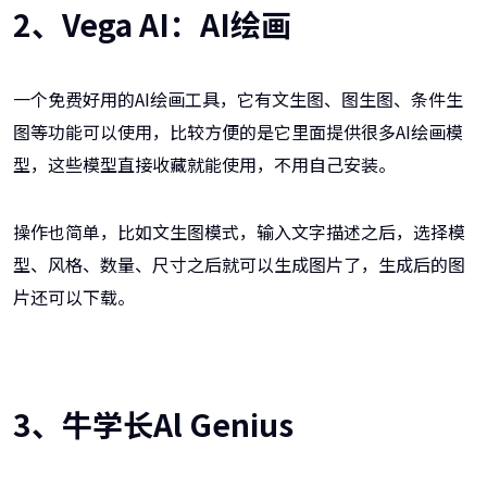
2、Vega AI：AI绘画
一个免费好用的AI绘画工具，它有文生图、图生图、条件生
图等功能可以使用，比较方便的是它里面提供很多AI绘画模
型，这些模型直接收藏就能使用，不用自己安装。
操作也简单，比如文生图模式，输入文字描述之后，选择模
型、风格、数量、尺寸之后就可以生成图片了，生成后的图
片还可以下载。
3、牛学长Al Genius