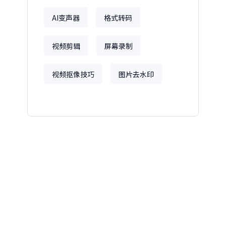
AI变声器
格式转码
视频剪辑
屏幕录制
视频抠像技巧
图片去水印