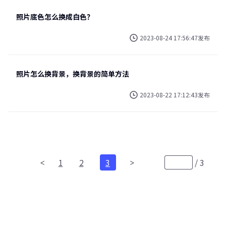
照片底色怎么换成白色？
2023-08-24 17:56:47发布
照片怎么换背景，换背景的简单方法
2023-08-22 17:12:43发布
1
2
3
/
3