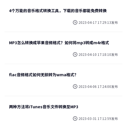
4个万能的音乐格式转换工具，下载的音乐都能免费转换
2023-04-17 17:29:13发布
MP3怎么转换成苹果音频格式？如何将mp3转成m4r格式
2023-04-10 17:18:10发布
flac音频格式如何无损转为wma格式？
2023-04-06 17:24:00发布
两种方法将iTunes音乐文件转换至MP3
2023-03-31 17:12:59发布