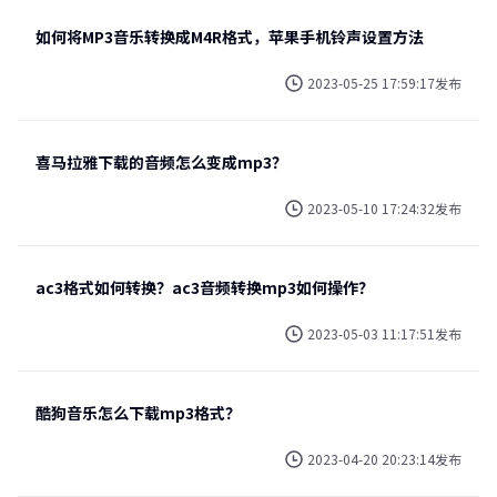
如何将MP3音乐转换成M4R格式，苹果手机铃声设置方法
2023-05-25 17:59:17发布
喜马拉雅下载的音频怎么变成mp3？
2023-05-10 17:24:32发布
ac3格式如何转换？ac3音频转换mp3如何操作？
2023-05-03 11:17:51发布
酷狗音乐怎么下载mp3格式？
2023-04-20 20:23:14发布