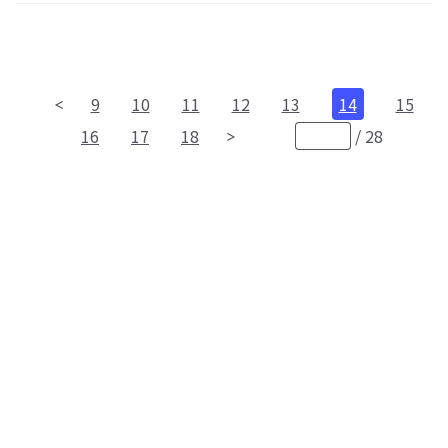
9
10
11
12
13
14
15
16
17
18
/
28