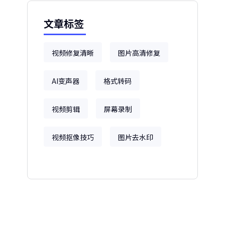
文章标签
视频修复清晰
图片高清修复
AI变声器
格式转码
视频剪辑
屏幕录制
视频抠像技巧
图片去水印