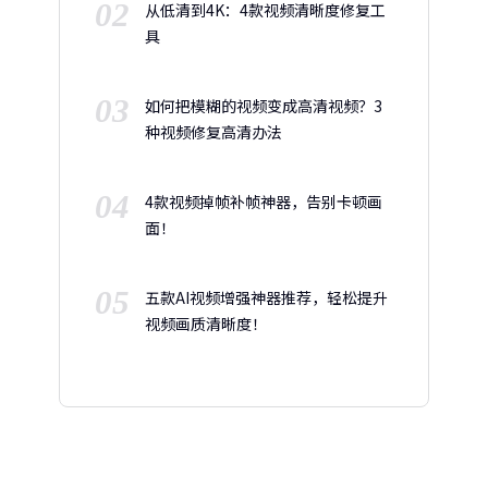
02
从低清到4K：4款视频清晰度修复工
具
03
如何把模糊的视频变成高清视频？3
种视频修复高清办法
04
4款视频掉帧补帧神器，告别卡顿画
面！
05
五款AI视频增强神器推荐，轻松提升
视频画质清晰度！