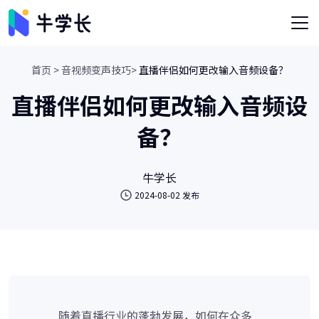
首页 >
音视频变声技巧>
直播伴侣如何更改输入音频设备？
直播伴侣如何更改输入音频设
备？
牛学长
2024-08-02 发布
随着直播行业的蓬勃发展，如何在众多