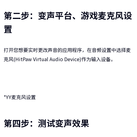
第二步：变声平台、游戏麦克风设
置
打开您想要实时更改声音的应用程序，在音频设置中选择麦
克风(HitPaw Virtual Audio Device)作为输入设备。
*YY麦克风设置
第四步：测试变声效果