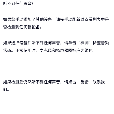
听不到任何声音?
如果您手动添加了其他设备，请先手动刷新以查看列表中是
否检测到任何新设备。
如果选择设备后听不到任何声音，请单击“检测”检查音频
状态。正常使用时，麦克风和扬声器图标应为绿色。
如果检测后仍然听不到任何声音，请点击“反馈”联系我
们。