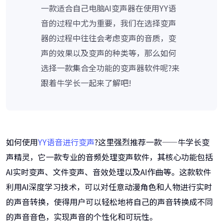
一款适合自己电脑AI变声器在使用YY语
音的过程中尤为重要，我们在选择变声
器的过程中往往会考虑变声的音质，变
声的效果以及变声的种类等，那么如何
选择一款集合全功能的变声器软件呢?来
跟着牛学长一起来了解吧!
如何使用
YY语音进行变声
?这里强烈推荐一款——牛学长变
声精灵，它一款专业的音频处理变声软件，其核心功能包括
AI实时变声、文件变声、音效处理以及AI作曲等。这款软件
利用AI深度学习技术，可以对任意动漫角色和人物进行实时
的声音转换，使得用户可以轻松地将自己的声音转换成不同
的声音音色，实现声音的个性化和可玩性。