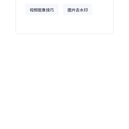
视频抠像技巧
图片去水印