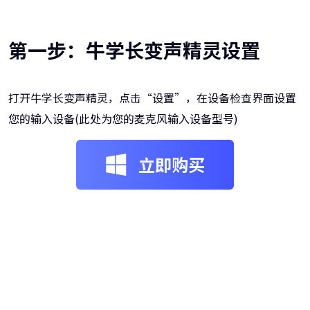
第一步：牛学长变声精灵设置
打开牛学长变声精灵，点击“设置”，在设备检查界面设置
您的输入设备(此处为您的麦克风输入设备型号)
立即购买