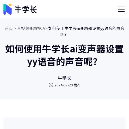
首页 >
音视频变声技巧>
如何使用牛学长ai变声器设置yy语音的声音
呢？
如何使用牛学长ai变声器设置
yy语音的声音呢？
牛学长
2024-07-29 发布