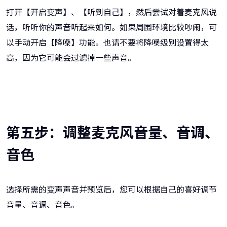
打开【开启变声】、【听到自己】，然后尝试对着麦克风说
话，听听你的声音听起来如何。如果周围环境比较吵闹，可
以手动开启【降噪】功能。也请不要将降噪级别设置得太
高，因为它可能会过滤掉一些声音。
第五步：调整麦克风音量、音调、
音色
选择所需的变声声音并预览后，您可以根据自己的喜好调节
音量、音调、音色。