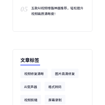
05
五款AI视频增强神器推荐，轻松提升
视频画质清晰度！
文章标签
视频修复清晰
图片高清修复
AI变声器
格式转码
视频剪辑
屏幕录制