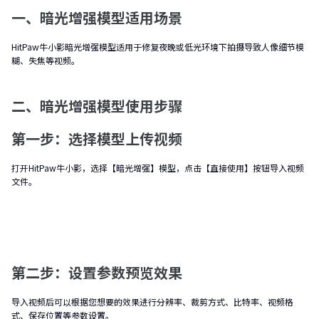
一、暗光增强模型适用场景
HitPaw牛小影暗光增强模型适用于修复夜晚或低光环境下拍摄导致人像细节模
糊、失焦等视频。
二、暗光增强模型使用步骤
第一步：选择模型上传视频
打开HitPaw牛小影，选择【暗光增强】模型，点击【直接使用】按钮导入视频
文件。
第二步：设置参数预览效果
导入视频后可以根据您想要的效果进行分辨率、裁剪方式、比特率、视频格
式、保存位置等参数设置。