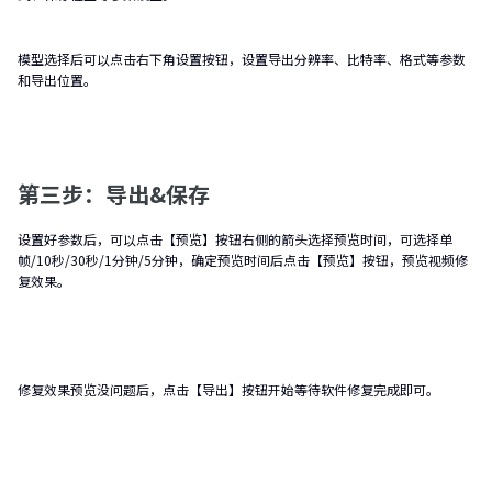
模型选择后可以点击右下角设置按钮，设置导出分辨率、比特率、格式等参数
和导出位置。
第三步：导出&保存
设置好参数后，可以点击【预览】按钮右侧的箭头选择预览时间，可选择单
帧/10秒/30秒/1分钟/5分钟，确定预览时间后点击【预览】按钮，预览视频修
复效果。
修复效果预览没问题后，点击【导出】按钮开始等待软件修复完成即可。