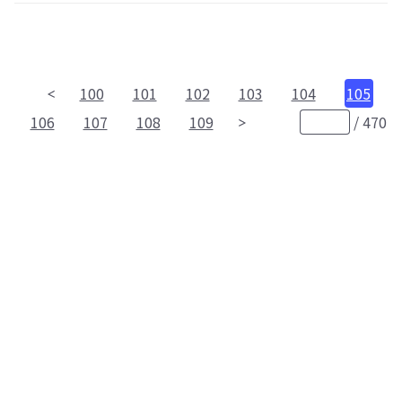
100
101
102
103
104
105
106
107
108
109
/
470