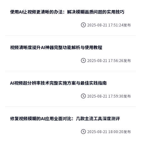
使用AI让视频更清晰的办法：解决模糊画质问题的实用技巧
2025-08-21 17:51:24发布
视频清晰度提升AI神器完整功能解析与使用教程
2025-08-21 17:56:26发布
AI视频超分辨率技术完整实施方案与最佳实践指南
2025-08-21 17:59:30发布
修复视频模糊的AI应用全面对比：几款主流工具深度测评
2025-08-21 18:00:20发布