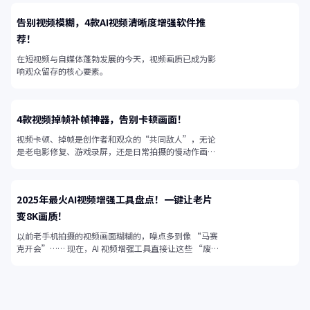
告别视频模糊，4款AI视频清晰度增强软件推
荐！
在短视频与自媒体蓬勃发展的今天，视频画质已成为影
响观众留存的核心要素。
4款视频掉帧补帧神器，告别卡顿画面！
视频卡顿、掉帧是创作者和观众的“共同敌人”，无论
是老电影修复、游戏录屏，还是日常拍摄的慢动作画
面，帧率不足都会让视频失去流畅感。
2025年最火AI视频增强工具盘点！一键让老片
变8K画质！
以前老手机拍摄的视频画面糊糊的，噪点多到像 “马赛
克开会”…… 现在，AI 视频增强工具直接让这些 “废
片” 起死回生！