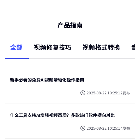
产品指南
全部
视频修复技巧
视频格式转换
音
新手必看的免费AI视频清晰化操作指南
2025-08-22 10:25:12发布
什么工具支持AI增强视频画质？多款热门软件横向对比
2025-08-22 10:25:14发布