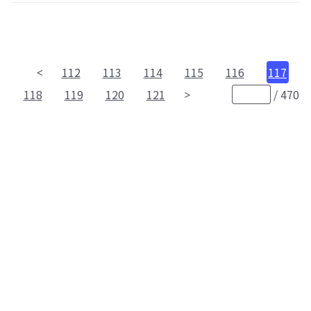
112
113
114
115
116
117
118
119
120
121
/
470