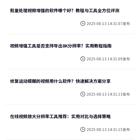
批量处理视频增强的软件哪个好？教程与工具全方位评测
2025-08-13 14:31:07发布
视频增强工具是否支持导出8K分辨率？实用教程指南
2025-08-13 14:31:09发布
修复运动模糊的视频用什么软件？快速解决方案分享
2025-08-13 14:31:13发布
在线视频放大分辨率工具推荐：实用对比与选择策略
2025-08-13 14:31:15发布