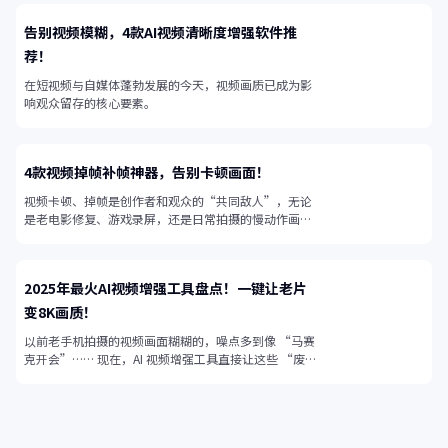
告别视频模糊，4款AI视频清晰度增强软件推
荐！
在短视频与自媒体蓬勃发展的今天，视频画质已成为影
响观众留存的核心要素。
4款视频掉帧补帧神器，告别卡顿画面！
视频卡顿、掉帧是创作者和观众的“共同敌人”，无论
是老电影修复、游戏录屏，还是日常拍摄的慢动作画
面，帧率不足都会让视频失去流畅感。
2025年最火AI视频增强工具盘点！一键让老片
变8K画质！
以前老手机拍摄的视频画面糊糊的，噪点多到像 “马赛
克开会”…… 现在，AI 视频增强工具直接让这些 “废
片” 起死回生！