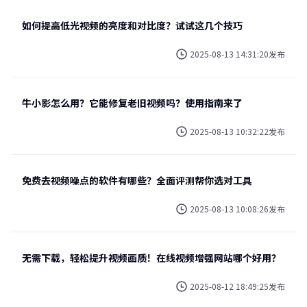
如何提高低光视频的亮度和对比度？试试这几个技巧
2025-08-13 14:31:20发布
牛小影怎么用？它能修复老旧视频吗？使用指南来了
2025-08-13 10:32:22发布
免费去视频噪点的软件有哪些？全面评测帮你选对工具
2025-08-13 10:08:26发布
无需下载，轻松提升视频画质！在线视频增强网站哪个好用？
2025-08-12 18:49:25发布