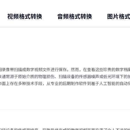
视频格式转换
音频格式转换
图片格
旧录像带扫描成数字视频文件进行保存。然而，在查看这些珍贵的数字档
象通常源于原始介质的物理损伤、扫描设备的传感器噪声或低光环境下的
市面上存在多种技术手段，从专业的后期制作软件到基于人工智能的自动