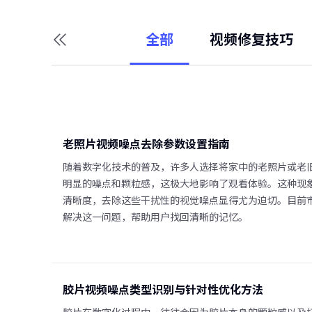
全部
视频修复技巧
老照片视频噪点去除参数设置指南
随着数字化技术的普及，许多人选择将家中的老照片或老
明显的噪点和颗粒感，这极大地影响了观看体验。这种现
清晰度，去除这些干扰性的视觉噪点显得尤为迫切。目前
解决这一问题，帮助用户找回清晰的记忆。
胶片视频噪点类型识别与针对性优化方法