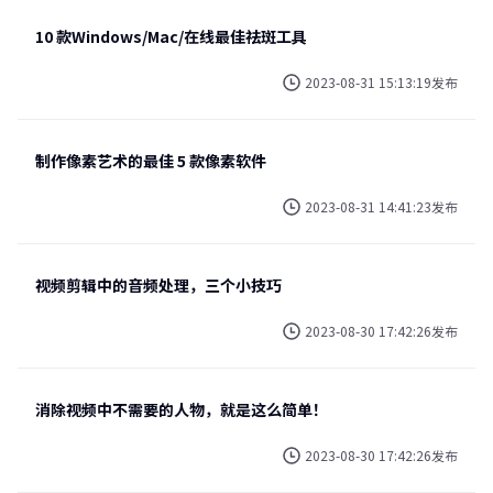
10 款Windows/Mac/在线最佳祛斑工具
2023-08-31 15:13:19发布
制作像素艺术的最佳 5 款像素软件
2023-08-31 14:41:23发布
视频剪辑中的音频处理，三个小技巧
2023-08-30 17:42:26发布
消除视频中不需要的人物，就是这么简单！
2023-08-30 17:42:26发布