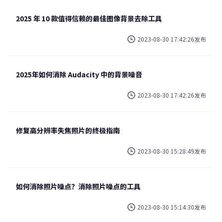
2025 年 10 款值得信赖的最佳图像背景去除工具
2023-08-30 17:42:26发布
2025年如何消除 Audacity 中的背景噪音
2023-08-30 17:42:26发布
修复高分辨率失焦照片的终极指南
2023-08-30 15:28:49发布
如何消除照片噪点？消除照片噪点的工具
2023-08-30 15:14:30发布