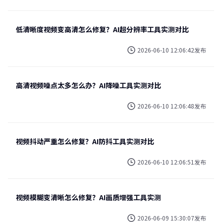
低清晰度视频变高清怎么修复？AI超分辨率工具实测对比
2026-06-10 12:06:42发布
高清视频噪点太多怎么办？AI降噪工具实测对比
2026-06-10 12:06:48发布
视频抖动严重怎么修复？AI防抖工具实测对比
2026-06-10 12:06:51发布
视频模糊变清晰怎么修复？AI画质增强工具实测
2026-06-09 15:30:07发布