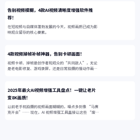
告别视频模糊，4款AI视频清晰度增强软件推
荐！
在短视频与自媒体蓬勃发展的今天，视频画质已成为影
响观众留存的核心要素。
4款视频掉帧补帧神器，告别卡顿画面！
视频卡顿、掉帧是创作者和观众的“共同敌人”，无论
是老电影修复、游戏录屏，还是日常拍摄的慢动作画
面，帧率不足都会让视频失去流畅感。
2025年最火AI视频增强工具盘点！一键让老片
变8K画质！
以前老手机拍摄的视频画面糊糊的，噪点多到像 “马赛
克开会”…… 现在，AI 视频增强工具直接让这些 “废
片” 起死回生！