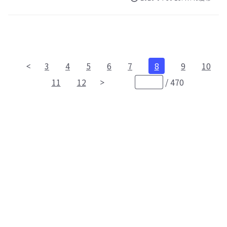
3
4
5
6
7
8
9
10
11
12
/
470