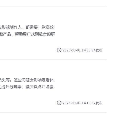
业影视制作人，都需要一款高效
其他产品，帮助用户找到适合的解
2025-09-01 14:09:34发布
损失等。这些问题会影响观看体
助提升分辨率、减少噪点并增强
2025-09-01 14:10:32发布