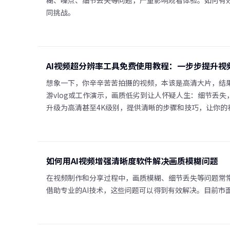
糊、噪点、细节丢失等问题，严重影响观看体验。如何有
同挑战。
AI视频超分辨率工具免费使用教程：一步步提升视
想象一下，你辛辛苦苦拍摄的视频，本该是高清大片，结
游vlog或工作演示，画质低劣到让人怀疑人生：细节丢
升级为高清甚至4K级别，提供清晰的步骤和技巧，让你的
如何用AI视频增强清晰度软件解决画质模糊问题
在视频制作和分享过程中，画质模糊、细节丢失等问题常
借助专业的AI技术，这些问题可以得到有效解决。目前市