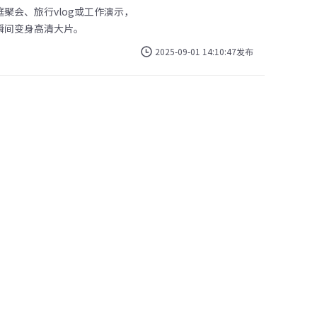
会、旅行vlog或工作演示，
瞬间变身高清大片。
2025-09-01 14:10:47发布