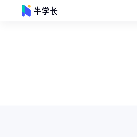
视频
视频
太模
太模
糊了
糊了
视频创意
怎么
从低
怎么
牛小影
变高
清到
变高
画质增强/视频修复/AI视频抠像
清？
4K：
清？
牛学长为您提供图片修
4个
4款
4个
牛学长转码大师
视频、音频格式转换/人声分离
使用
视频
使用
办法
清晰
办法
提高
度修
提高
视频
复工
视频
画质
具
画质
如何
想修
如何
把模
复低
把模