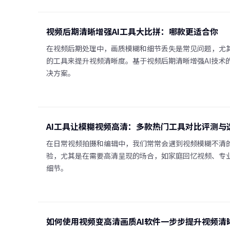
视频后期清晰增强AI工具大比拼：哪款更适合你
在视频后期处理中，画质模糊和细节丢失是常见问题，尤
的工具来提升视频清晰度。基于视频后期清晰增强AI技术
决方案。
AI工具让模糊视频高清：多款热门工具对比评测与
在日常视频拍摄和编辑中，我们常常会遇到视频模糊不清
验，尤其是在需要高清呈现的场合，如家庭回忆视频、专
细节。
如何使用视频变高清画质AI软件一步步提升视频清