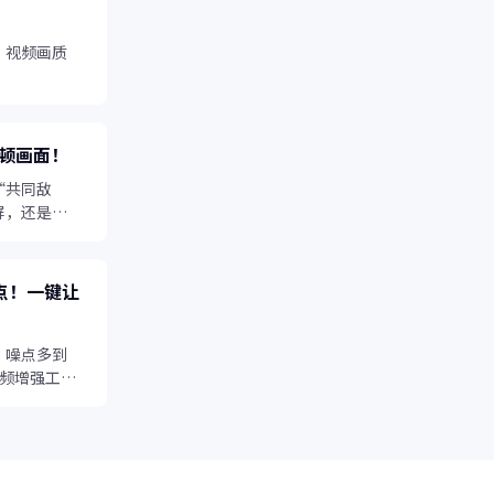
，视频画质
顿画面！
“共同敌
屏，还是日
会让视频失
盘点！一键让
，噪点多到
视频增强工具