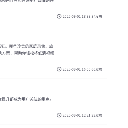
视频创作者和普通用户面临的共
2025-09-01 18:33:34发布
抓狂。那些珍贵的家庭录像、旅
决方案，帮助你轻松将低清视频
2025-09-01 16:00:00发布
度提升都成为用户关注的重点。
2025-09-01 12:21:28发布