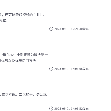
验，还可能降低视频的专业性。
方案。
2025-09-01 12:21:30发布
itPaw牛小影正是为解决这一
特优势以及详细使用方法。
2025-09-01 14:08:06发布
人感到不适。幸运的是，借助现
2025-09-01 14:08:52发布