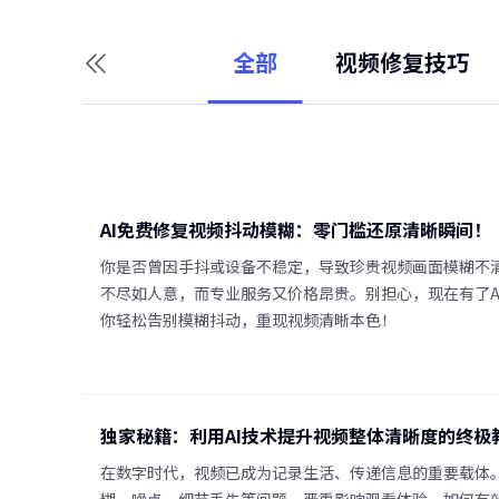
全部
视频修复技巧
AI免费修复视频抖动模糊：零门槛还原清晰瞬间！
你是否曾因手抖或设备不稳定，导致珍贵视频画面模糊不
不尽如人意，而专业服务又价格昂贵。别担心，现在有了A
你轻松告别模糊抖动，重现视频清晰本色！
独家秘籍：利用AI技术提升视频整体清晰度的终极
在数字时代，视频已成为记录生活、传递信息的重要载体