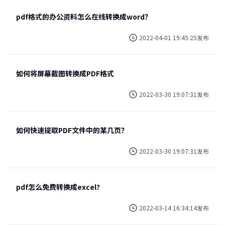
pdf格式的办公资料怎么在线转换成word？
2022-04-01 19:45:25发布
如何将屏幕截图转换成PDF格式
2022-03-30 19:07:31发布
如何快速提取PDF文件中的某几页？
2022-03-30 19:07:31发布
pdf怎么免费转换成excel?
2022-03-14 16:34:14发布