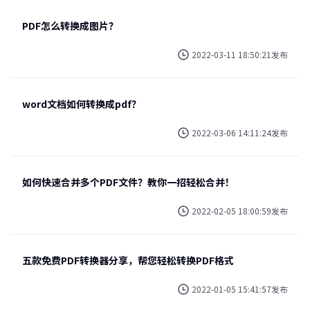
PDF怎么转换成图片？
2022-03-11 18:50:21发布
word文档如何转换成pdf？
2022-03-06 14:11:24发布
如何快速合并多个PDF文件？教你一招轻松合并！
2022-02-05 18:00:59发布
五款免费PDF转换器分享，帮您轻松转换PDF格式
2022-01-05 15:41:57发布