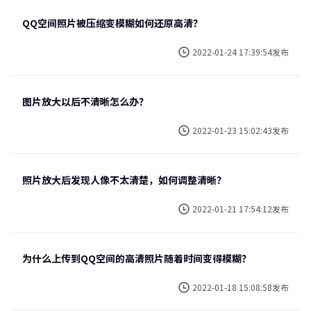
QQ空间照片被压缩变模糊如何还原高清？
2022-01-24 17:39:54发布
图片放大以后不清晰怎么办？
2022-01-23 15:02:43发布
照片放大后发现人像不太清楚，如何调整清晰？
2022-01-21 17:54:12发布
为什么上传到QQ空间的高清照片随着时间变得模糊？
2022-01-18 15:08:58发布