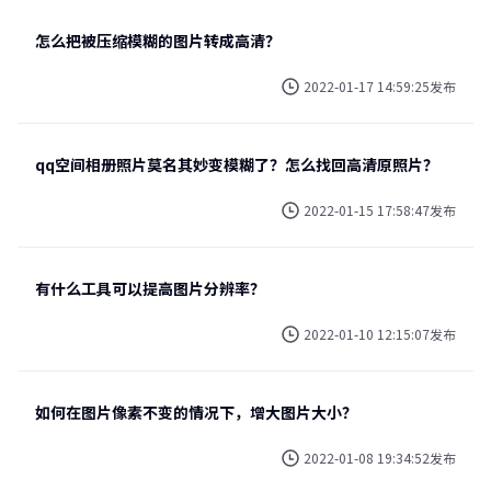
怎么把被压缩模糊的图片转成高清？
2022-01-17 14:59:25发布
qq空间相册照片莫名其妙变模糊了？怎么找回高清原照片？
2022-01-15 17:58:47发布
有什么工具可以提高图片分辨率？
2022-01-10 12:15:07发布
如何在图片像素不变的情况下，增大图片大小？
2022-01-08 19:34:52发布