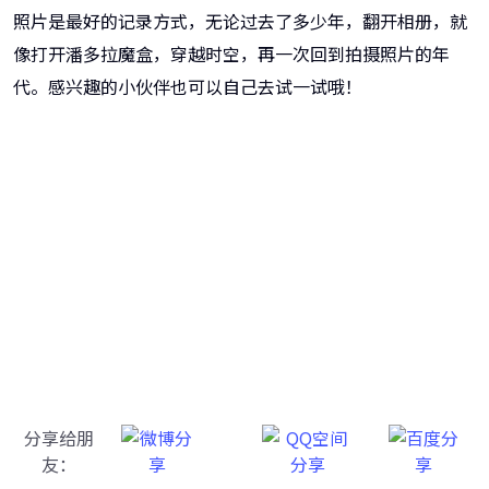
照片是最好的记录方式，无论过去了多少年，翻开相册，就
像打开潘多拉魔盒，穿越时空，再一次回到拍摄照片的年
代。感兴趣的小伙伴也可以自己去试一试哦！
牛学长图片修复工具
一键重铸高清图像！
分享给朋
友：