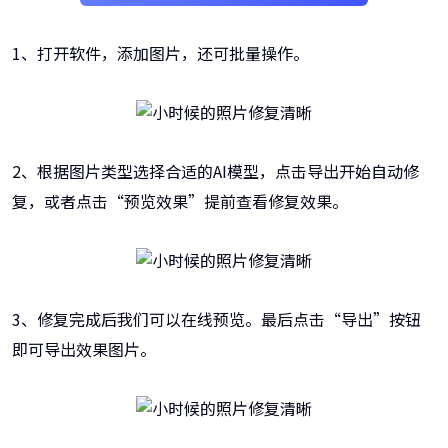
1、打开软件，添加图片，还可批量操作。
2、根据图片类型选择合适的AI模型，点击导出开始自动修
复，或者点击“预览效果”提前查看修复效果。
3、修复完成后我们可以在线预览。最后点击“导出”按钮
即可导出效果图片。