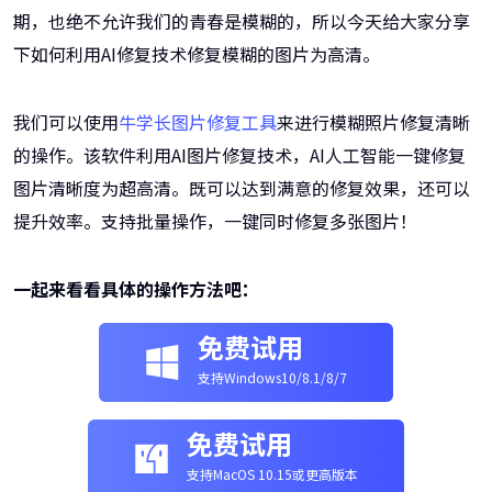
期，也绝不允许我们的青春是模糊的，所以今天给大家分享
下如何利用AI修复技术修复模糊的图片为高清。
我们可以使用
牛学长图片修复工具
来进行模糊照片修复清晰
的操作。该软件利用AI图片修复技术，AI人工智能一键修复
图片清晰度为超高清。既可以达到满意的修复效果，还可以
提升效率。支持批量操作，一键同时修复多张图片！
一起来看看具体的操作方法吧：
免费试用
支持Windows10/8.1/8/7
免费试用
支持MacOS 10.15或更高版本