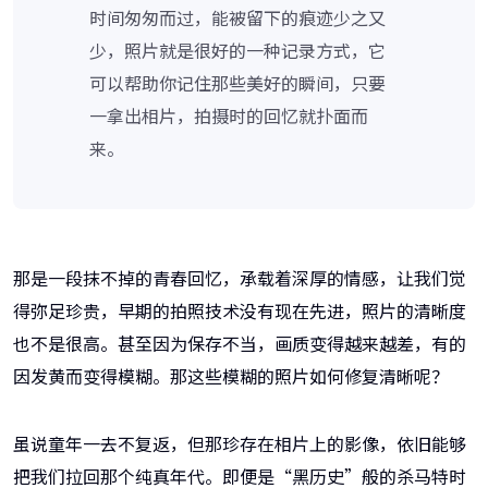
时间匆匆而过，能被留下的痕迹少之又
少，照片就是很好的一种记录方式，它
可以帮助你记住那些美好的瞬间，只要
一拿出相片，拍摄时的回忆就扑面而
来。
那是一段抹不掉的青春回忆，承载着深厚的情感，让我们觉
得弥足珍贵，早期的拍照技术没有现在先进，照片的清晰度
也不是很高。甚至因为保存不当，画质变得越来越差，有的
因发黄而变得模糊。那这些模糊的照片如何修复清晰呢？
虽说童年一去不复返，但那珍存在相片上的影像，依旧能够
把我们拉回那个纯真年代。即便是“黑历史”般的杀马特时