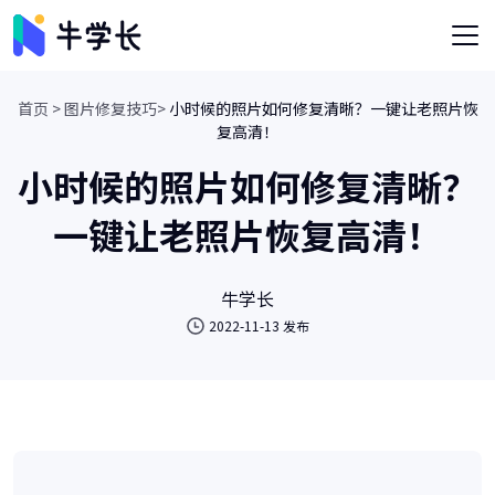
首页 >
图片修复技巧>
小时候的照片如何修复清晰？一键让老照片恢
复高清！
小时候的照片如何修复清晰？
一键让老照片恢复高清！
牛学长
2022-11-13 发布