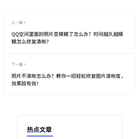
上一篇 >
QQ空间里面的照片变模糊了怎么办？时间越久越模
糊怎么修复清晰？
下一篇 >
照片不清晰怎么办？教你一招轻松修复图片清晰度，
效果超有效！
热点文章