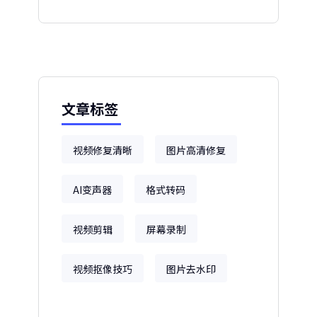
文章标签
视频修复清晰
图片高清修复
AI变声器
格式转码
视频剪辑
屏幕录制
视频抠像技巧
图片去水印