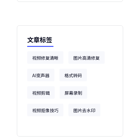
文章标签
视频修复清晰
图片高清修复
AI变声器
格式转码
视频剪辑
屏幕录制
视频抠像技巧
图片去水印