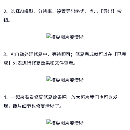
2、选择AI模型、分辨率，设置导出格式，点击【导出】按
钮。
3、AI自动处理修复中，等待即可；修复完成就可以在【已完
成】列表进行修复效果和文件查看。
4、一起来看看修复修复效果吧。放大照片我们也可以发
现，照片细节也修复清晰了。