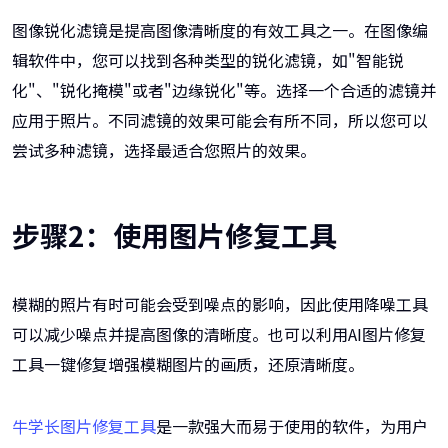
图像锐化滤镜是提高图像清晰度的有效工具之一。在图像编
辑软件中，您可以找到各种类型的锐化滤镜，如"智能锐
化"、"锐化掩模"或者"边缘锐化"等。选择一个合适的滤镜并
应用于照片。不同滤镜的效果可能会有所不同，所以您可以
尝试多种滤镜，选择最适合您照片的效果。
步骤2：使用图片修复工具
模糊的照片有时可能会受到噪点的影响，因此使用降噪工具
可以减少噪点并提高图像的清晰度。也可以利用AI图片修复
工具一键修复增强模糊图片的画质，还原清晰度。
牛学长图片修复工具
是一款强大而易于使用的软件，为用户