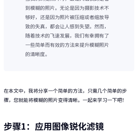
到模糊的照片。无论是因为摄影技术不
够好，还是因为照片被压缩或者缩放导
致的失真，都会让人感到失望。然而，
随着技术的飞速发展，我们有幸拥有了
一些简单而有效的方法来提升模糊照片
的清晰度。
在本文中，我将分享一个简单的方法，只需几个简单的步
骤，您就能将模糊的照片变得清晰。一起来学习一下吧！
步骤1：应用图像锐化滤镜