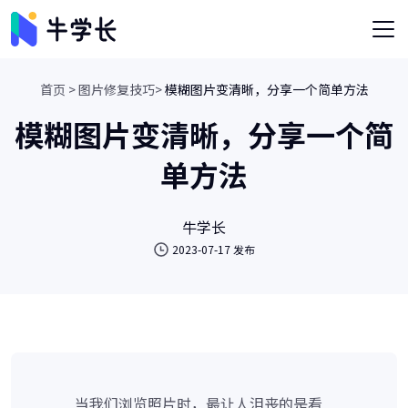
首页 >
图片修复技巧>
模糊图片变清晰，分享一个简单方法
模糊图片变清晰，分享一个简
单方法
牛学长
2023-07-17 发布
当我们浏览照片时，最让人沮丧的是看