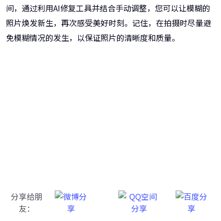
间，通过利用AI修复工具并结合手动调整，您可以让模糊的
照片焕发新生，再次感受美好时刻。记住，在拍摄时尽量避
免模糊情况的发生，以保证照片的清晰度和质量。
牛学长图片修复工具
一键重铸高清图像！
分享给朋
友：