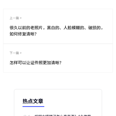
上一篇 >
很久以前的老照片，黑白的、人脸模糊的、破损的，
如何修复清晰？
下一篇 >
怎样可以让证件照更加清晰？
热点文章