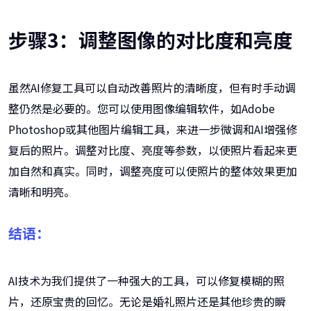
步骤3：调整图像的对比度和亮度
虽然AI修复工具可以自动改善照片的清晰度，但有时手动调
整仍然是必要的。您可以使用图像编辑软件，如Adobe
Photoshop或其他图片编辑工具，来进一步微调和AI增强修
复后的照片。调整对比度、亮度等参数，以使照片看起来更
加自然和真实。同时，调整亮度可以使照片的整体效果更加
清晰和明亮。
结语：
AI技术为我们提供了一种强大的工具，可以修复模糊的照
片，还原宝贵的回忆。无论是婚礼照片还是其他珍贵的瞬