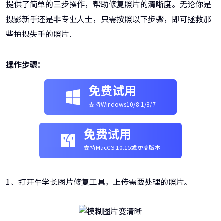
提供了简单的三步操作，帮助修复照片的清晰度。无论你是
摄影新手还是非专业人士，只需按照以下步骤，即可拯救那
些拍摄失手的照片.
操作步骤：
免费试用
支持Windows10/8.1/8/7
免费试用
支持MacOS 10.15或更高版本
1、打开牛学长图片修复工具，上传需要处理的照片。