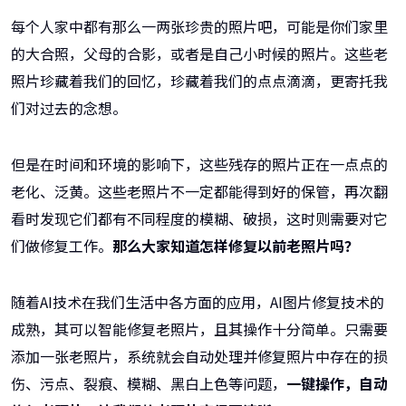
每个人家中都有那么一两张珍贵的照片吧，可能是你们家里
的大合照，父母的合影，或者是自己小时候的照片。这些老
照片珍藏着我们的回忆，珍藏着我们的点点滴滴，更寄托我
们对过去的念想。
但是在时间和环境的影响下，这些残存的照片正在一点点的
老化、泛黄。这些老照片不一定都能得到好的保管，再次翻
看时发现它们都有不同程度的模糊、破损，这时则需要对它
们做修复工作。
那么大家知道怎样修复以前老照片吗？
随着AI技术在我们生活中各方面的应用，AI图片修复技术的
成熟，其可以智能修复老照片，且其操作十分简单。只需要
添加一张老照片，系统就会自动处理并修复照片中存在的损
伤、污点、裂痕、模糊、黑白上色等问题，
一键操作，自动