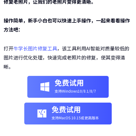
修复老照片，让我们的老照片变得更清晰。
操作简单，新手小白也可以快速上手操作，一起来看看操作
方法吧：
打开
牛学长图片修复工具
，该工具利用AI智能对质量较低的
图片进行优化处理，快速完成老照片的修复，使其变得清
晰。
免费试用
支持Windows10/8.1/8/7
免费试用
支持MacOS 10.15或更高版本