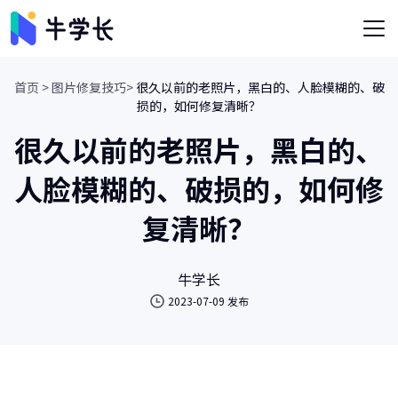
首页 >
图片修复技巧>
很久以前的老照片，黑白的、人脸模糊的、破
损的，如何修复清晰？
很久以前的老照片，黑白的、
人脸模糊的、破损的，如何修
复清晰？
牛学长
2023-07-09 发布