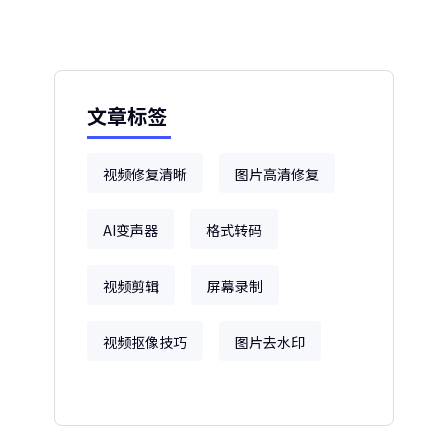
文章标签
视频修复清晰
图片高清修复
AI变声器
格式转码
视频剪辑
屏幕录制
视频抠像技巧
图片去水印