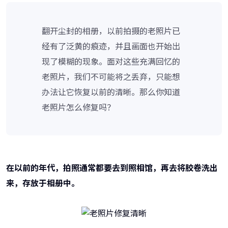
翻开尘封的相册，以前拍摄的老照片已
经有了泛黄的痕迹，并且画面也开始出
现了模糊的现象。面对这些充满回忆的
老照片，我们不可能将之丢弃，只能想
办法让它恢复以前的清晰。那么你知道
老照片怎么修复吗？
在以前的年代，拍照通常都要去到照相馆，再去将胶卷洗出
来，存放于相册中。