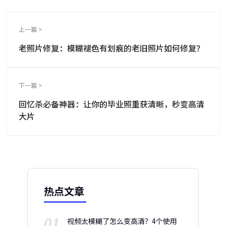
上一篇 >
老照片修复：模糊褪色有划痕的老旧照片如何修复？
下一篇 >
回忆杀必备神器：让你的毕业照重获清晰，秒变高清
大片
热点文章
01
视频太模糊了怎么变高清？4个使用