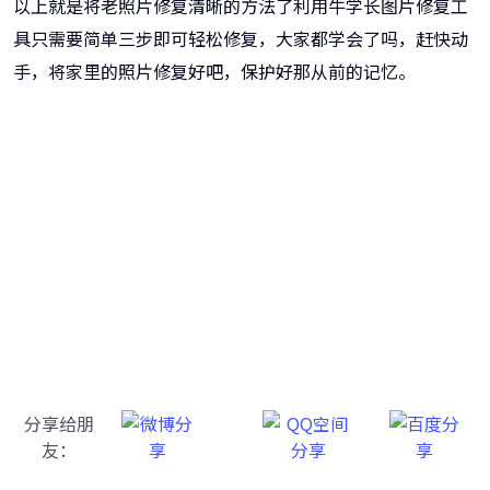
以上就是将老照片修复清晰的方法了利用牛学长图片修复工
具只需要简单三步即可轻松修复，大家都学会了吗，赶快动
手，将家里的照片修复好吧，保护好那从前的记忆。
牛学长图片修复工具
一键重铸高清图像！
分享给朋
友：