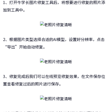
1、打开牛学长图片修复工具后，将想要进行修复的照片添
加到工具中。
2、根据图片类型选择合适的AI模型，设置好分辨率，点击
“导出”开始自动修复。
3、修复完成后我们可以在线预览修复效果，在文件保存位
置查看修复过后的照片进行保存。