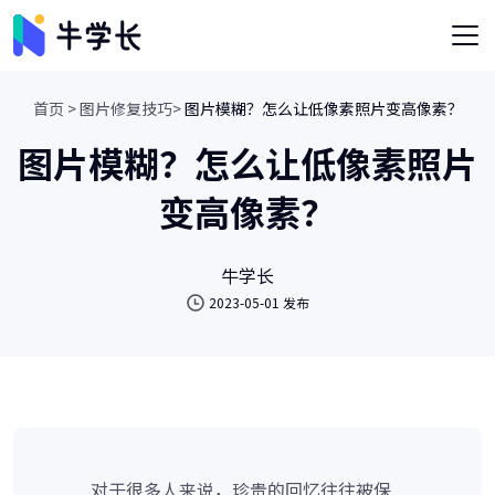
首页 >
图片修复技巧>
图片模糊？怎么让低像素照片变高像素？
图片模糊？怎么让低像素照片
变高像素？
牛学长
2023-05-01 发布
对于很多人来说，珍贵的回忆往往被保