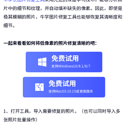
片中的细节和纹理，并自动填补缺失的像素。因此，即使是
极其模糊的照片，牛学图片修复工具也能够恢复其清晰度和
细节。
一起来看看如何将低像素的照片修复清晰的吧：
免费试用
支持Windows10/8.1/8/7
免费试用
支持MacOS 10.15或更高版本
1、打开工具，导入需要修复的照片。（也可以同时导入多
张照片批量操作）