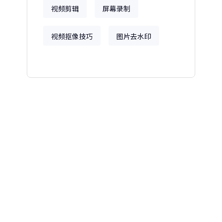
视频剪辑
屏幕录制
视频抠像技巧
图片去水印