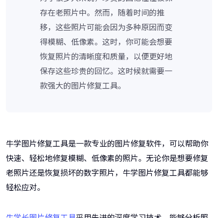
存在老照片中。然而，随着时间的推
移，这些照片可能会因为多种原因而变
得模糊、低像素。这时，你可能会想要
恢复照片的清晰度和质量，以便更好地
保存这些珍贵的回忆。这时候就需要一
款强大的图片修复工具。
牛学图片修复工具是一款专业的图片修复软件，可以帮助你
快速、轻松地修复模糊、低像素的照片。无论你是想要修复
老照片还是恢复损坏的数字照片，牛学图片修复工具都能够
轻松应对。
牛学长图片修复工具
采用先进的深度学习技术，能够分析照