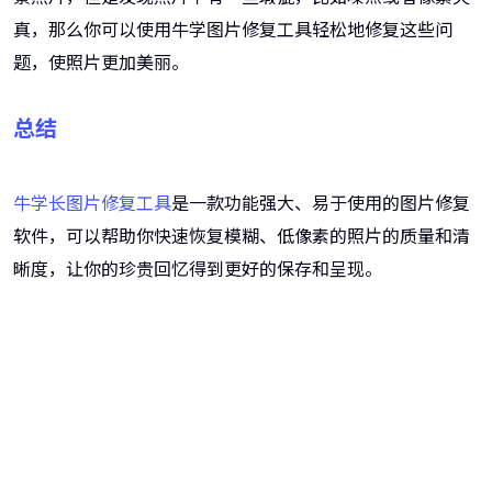
真，那么你可以使用牛学图片修复工具轻松地修复这些问
题，使照片更加美丽。
总结
牛学长图片修复工具
是一款功能强大、易于使用的图片修复
软件，可以帮助你快速恢复模糊、低像素的照片的质量和清
晰度，让你的珍贵回忆得到更好的保存和呈现。
牛学长图片修复工具