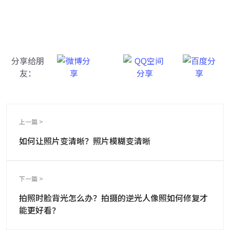
一键重铸高清图像！
分享给朋
友：
上一篇 >
如何让照片变清晰？照片模糊变清晰
下一篇 >
拍照时脸背光怎么办？拍摄的逆光人像照如何修复才
能更好看？