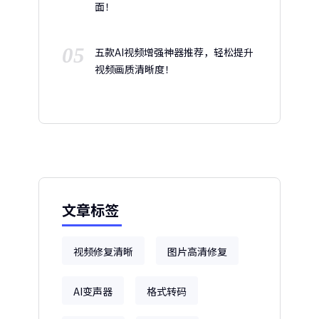
面！
05
五款AI视频增强神器推荐，轻松提升
视频画质清晰度！
文章标签
视频修复清晰
图片高清修复
AI变声器
格式转码