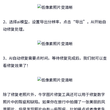
2、选择ai模型，设置导出分辨率，点击“导出”。AI开始自
动修复处理。
3、AI自动修复需要点时间，等待修复完成后，我们就可以查
看修复效果了！
除了修复老照片外，牛学图片修复工具还可以用于修复数字
照片中的瑕疵和缺陷。如果你在旅行中拍摄了一张美丽的风
景照片，但是发现照片中有一些瑕疵，比如噪点或者像素失