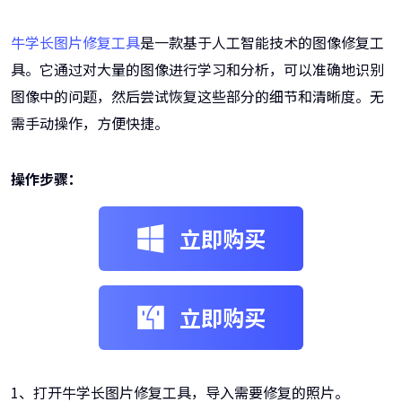
牛学长图片修复工具
是一款基于人工智能技术的图像修复工
具。它通过对大量的图像进行学习和分析，可以准确地识别
图像中的问题，然后尝试恢复这些部分的细节和清晰度。无
需手动操作，方便快捷。
操作步骤：
立即购买
立即购买
1、打开牛学长图片修复工具，导入需要修复的照片。