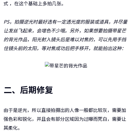
式 ，在这个基础上多拍几张。
PS，拍摄逆光时最好选有一定透光度的服装或道具，并尽量
让发丝飞起来，会增色不少哦。另外，如果想要拍摄带星芒
的背光作品，阳光射入镜头后是难以对焦的，可以先用手挡
住镜头前的太阳，等对焦成功后把手移开，就能拍出这种：
二、后期修复
由于是逆光，所以直接拍摄出的人像一般都比较灰，需要加
强色彩和锐化，并且会有部分区域因为过曝而死白，需要让
其柔化。