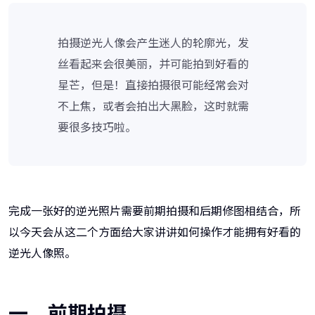
拍摄逆光人像会产生迷人的轮廓光，发
丝看起来会很美丽，并可能拍到好看的
星芒，但是！直接拍摄很可能经常会对
不上焦，或者会拍出大黑脸，这时就需
要很多技巧啦。
完成一张好的逆光照片需要前期拍摄和后期修图相结合，所
以今天会从这二个方面给大家讲讲如何操作才能拥有好看的
逆光人像照。
一、前期拍摄