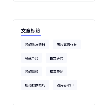
文章标签
视频修复清晰
图片高清修复
AI变声器
格式转码
视频剪辑
屏幕录制
视频抠像技巧
图片去水印