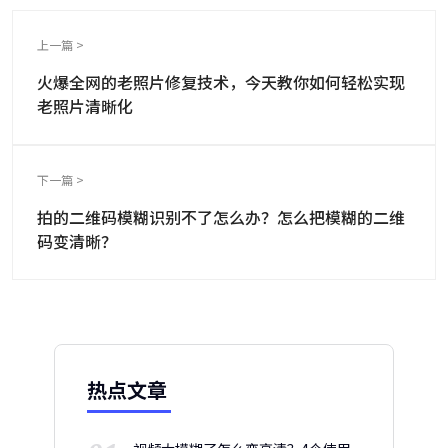
上一篇 >
火爆全网的老照片修复技术，今天教你如何轻松实现
老照片清晰化
下一篇 >
拍的二维码模糊识别不了怎么办？怎么把模糊的二维
码变清晰？
热点文章