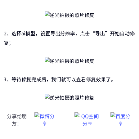
2、选择ai模型，设置导出分辨率，点击“导出”开始自动修
复；
3、等待修复完成后，我们就可以查看修复效果了。
分享给朋
友：