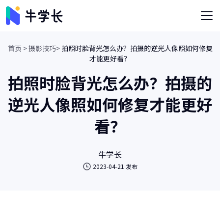
首页 >
摄影技巧>
拍照时脸背光怎么办？拍摄的逆光人像照如何修复
才能更好看？
拍照时脸背光怎么办？拍摄的
逆光人像照如何修复才能更好
看？
牛学长
2023-04-21 发布