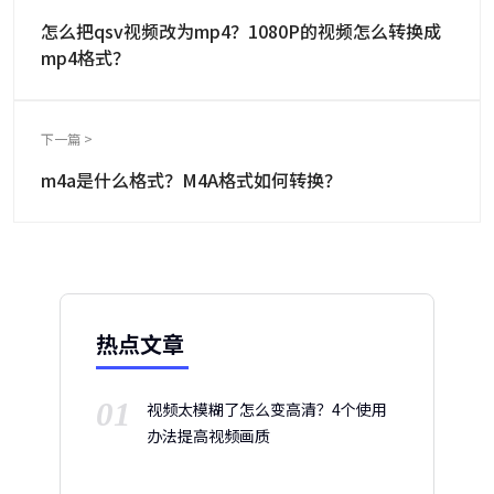
怎么把qsv视频改为mp4？1080P的视频怎么转换成
mp4格式？
下一篇 >
m4a是什么格式？M4A格式如何转换？
热点文章
01
视频太模糊了怎么变高清？4个使用
办法提高视频画质