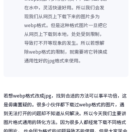
在水中，灵活快速好用。所以我们会发
现我们从网页上下载下来的图片多为
webp格式。但是这种格式图片一旦把它
从网页上下载到本地，处处受到限制，
导致打不开等现象的发生。所以若想解
除webp格式的限制，就需要将它转换成
通用性好的jpg格式来使用。
若想webp格式改成jpg，找到合适的方法可以事半功倍，这
是毋庸置疑的。很多小伙伴都下载过webp格式的图片，遇
到无法打开的问题却不知道从何解决。所以今天我们主要讲
图片格式通用的转化方法。因为很多人都经常下载不同格式
的图片， 也会因为格式的问题导致不能使用，但是大家学会