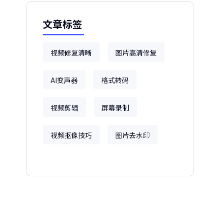
文章标签
视频修复清晰
图片高清修复
AI变声器
格式转码
视频剪辑
屏幕录制
视频抠像技巧
图片去水印