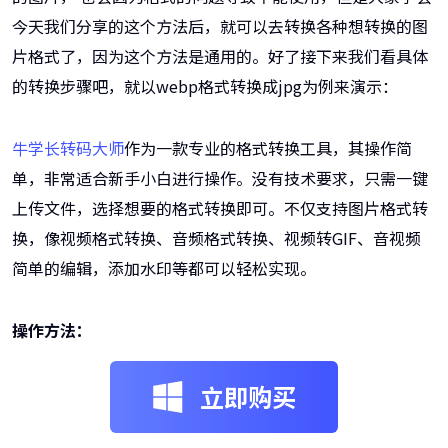
今天我们分享的这个方法后，就可以去转换各种想转换的图
片格式了，因为这个方法是通用的。好了接下来我们看具体
的转换步骤吧，就以webp格式转换成jpg为例来演示：
牛学长转码大师
作为一款专业的格式转换工具，其操作简
单，非常适合新手小白进行操作。没有技术要求，只需一键
上传文件，选择想要的格式转换即可。不仅支持图片格式转
换，像视频格式转换、音频格式转换、视频转GIF、音视频
简单的编辑，添加水印等都可以轻松实现。
操作方法：
立即购买