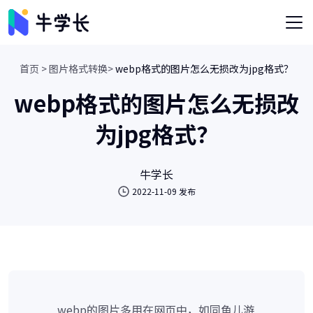
首页 >
图片格式转换>
webp格式的图片怎么无损改为jpg格式？
webp格式的图片怎么无损改
为jpg格式？
牛学长
2022-11-09 发布
webp的图片多用在网页中，如同鱼儿游