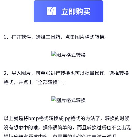
立即购买
1、打开软件，选择工具箱，点击图片格式转换。
2、导入图片，可单张进行转换也可以批量操作。选择转换
格式，并点击“全部转换”。
以上就是将bmp格式转换成jpg格式的方法了，转换的时候
没有想象中的难，操作很简单的，而且转换过后也不会出现
损坏分辨率画质内容，有需要的小伙伴快去试一试吧。