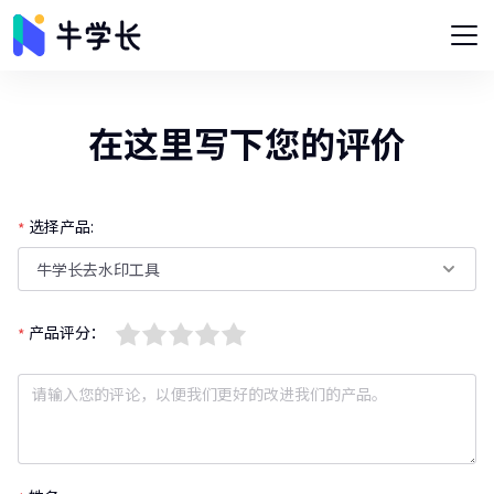
在这里写下您的评价
选择产品:
牛学长去水印工具
产品评分：