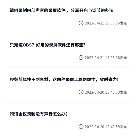
能够录制内部声音的录屏软件 ，分享开启与调节的办法
2022-04-21 19:08:06发布
只知道OBS？好用的录屏软件还有那些？
2022-04-21 19:08:06发布
视频剪辑找不到素材，这四种录屏工具帮你忙，省时省力！
2022-04-20 18:43:59发布
腾讯会议录制没有声音怎么办？
2022-04-20 18:43:59发布