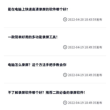
能在电脑上快速高清录屏的软件哪个好?
2022-04-20 18:43:59发布
一款简单好用的多功能录屏工具！
2022-04-19 18:49:35发布
电脑怎么录屏？这个方法手把手教会你
2022-04-19 18:49:35发布
不了解录屏软件哪个好？推荐二款必备的录屏软件！
2022-04-19 18:49:35发布