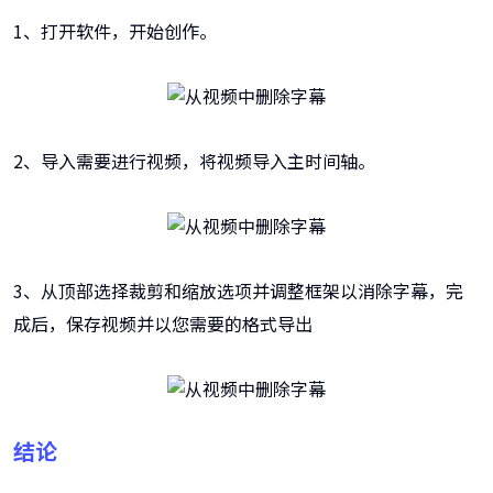
1、打开软件，开始创作。
2、导入需要进行视频，将视频导入主时间轴。
3、从顶部选择裁剪和缩放选项并调整框架以消除字幕，完
成后，保存视频并以您需要的格式导出
结论