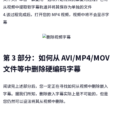
从视频中提取软字幕轨道并将其保存为单独的文件
4.该过程完成后，打开您的 MP4 视频，视频中将不会显示字
幕
第 3 部分：如何从 AVI/MP4/MOV
文件等中删除硬编码字幕
阅读完上述部分后，您一定正在寻找如何从视频中删除嵌入
字幕。据我们所知，删除嵌入字幕实际上是不可能的，但是
您仍然可以设法将其从视频中删除。