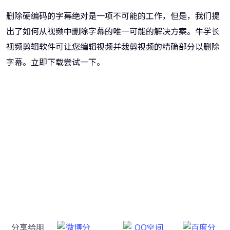
删除硬编码的字幕绝对是一项不可能的工作，但是，我们提
出了如何从视频中删除字幕的唯一可能的解决方案。牛学长
视频剪辑软件可让您编辑视频并裁剪视频的精确部分以删除
字幕。立即下载尝试一下。
牛学长视频剪辑软件
操作简单，功能齐全，素材丰富的视频剪辑软件！
分享给朋