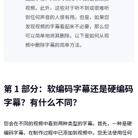
视频。此外，这些对于听不到或很难听
到任何声音的人很有用。但是，如果您
发现视频的字幕看起来不必要，那么您
可以简单地将其删除。以下是如何从视
频中删除字幕的简单方法。
第 1 部分：软编码字幕还是硬编码
字幕？有什么不同？
您会在不同的视频中看到两种类型的字幕。首先，一种是硬
编码字幕，在制作过程中已添加到视频中。您无法使用任何