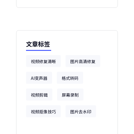
文章标签
视频修复清晰
图片高清修复
AI变声器
格式转码
视频剪辑
屏幕录制
视频抠像技巧
图片去水印