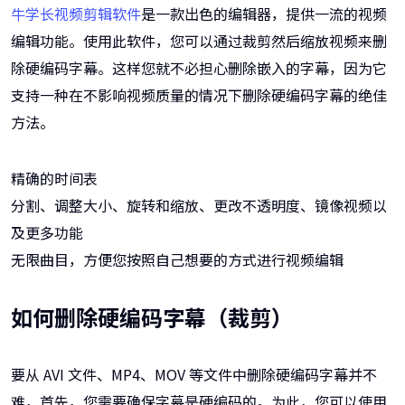
牛学长视频剪辑软件
是一款出色的编辑器，提供一流的视频
编辑功能。使用此软件，您可以通过裁剪然后缩放视频来删
除硬编码字幕。这样您就不必担心删除嵌入的字幕，因为它
支持一种在不影响视频质量的情况下删除硬编码字幕的绝佳
方法。
精确的时间表
分割、调整大小、旋转和缩放、更改不透明度、镜像视频以
及更多功能
无限曲目，方便您按照自己想要的方式进行视频编辑
如何删除硬编码字幕（裁剪）
要从 AVI 文件、MP4、MOV 等文件中删除硬编码字幕并不
难，首先，您需要确保字幕是硬编码的。为此，您可以使用