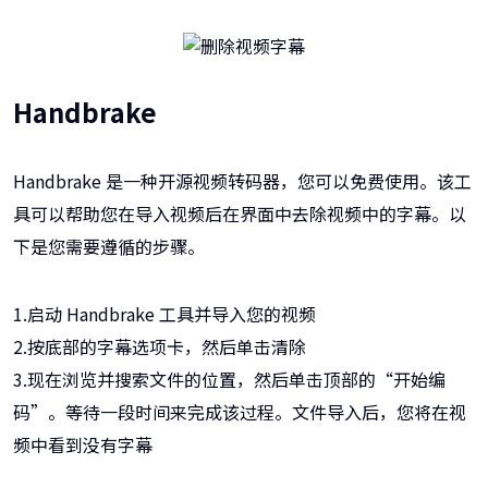
Handbrake
Handbrake 是一种开源视频转码器，您可以免费使用。该工
具可以帮助您在导入视频后在界面中去除视频中的字幕。以
下是您需要遵循的步骤。
1.启动 Handbrake 工具并导入您的视频
2.按底部的字幕选项卡，然后单击清除
3.现在浏览并搜索文件的位置，然后单击顶部的“开始编
码”。等待一段时间来完成该过程。文件导入后，您将在视
频中看到没有字幕