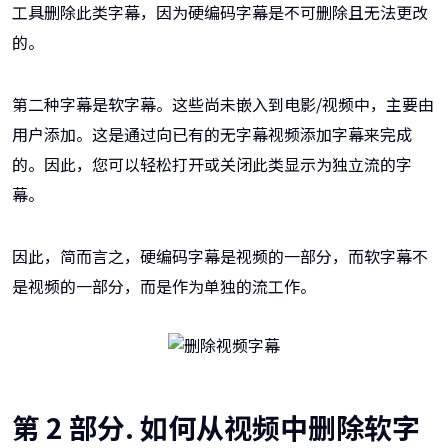
工具删除此类字幕，因为硬编码字幕是不可删除且无法更改
的。
第二种字幕是软字幕。这些尚未嵌入到电影/视频中，主要由
用户添加。这是通过向已有的无字幕视频添加字幕来完成
的。因此，您可以轻松打开或关闭此类显示为独立流的字
幕。
因此，简而言之，硬编码字幕是视频的一部分，而软字幕不
是视频的一部分，而是作为单独的流工作。
第 2 部分. 如何从视频中删除软字