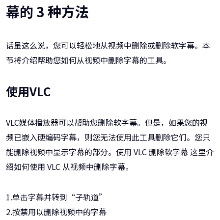
幕的 3 种方法
话虽这么说，您可以轻松地从视频中删除或删除软字幕。本
节将介绍帮助您如何从视频中删除字幕的工具。
使用VLC
VLC媒体播放器可以帮助您删除软字幕。但是，如果您的视
频已嵌入硬编码字幕，则您无法使用此工具删除它们。您只
能删除视频中显示字幕的部分。使用 VLC 删除软字幕 这里介
绍如何使用 VLC 从视频中删除字幕。
1.单击字幕并转到“子轨道”
2.按禁用以删除视频中的字幕