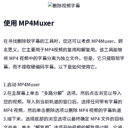
使用 MP4Muxer
在寻找删除软字幕的工具时，您还可以考虑 MP4Muxer。顾
名思义，它主要用于MP4视频的复用和解复用。该工具能够
将 MP4 视频中的字幕分离为独立文件。但是，它只提取软字
幕，而不提取硬编码字幕。以下是如何使用它。
1.启动 MP4Muxer
2.在主屏幕上单击“多路分解”选项。然后点击浏览以导入
您的视频。导入到当前轨道的窗口后，选择任何带有字幕的
MP4 视频，然后单击删除选项以删除 MP4 视频的字幕轨道
3.接下来，选择底部的浏览选项以最终确定 MP4 文件的目标
文件夹。单击“解复用”选项开始视频的解复用过程。它将