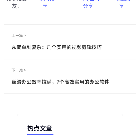
友：
上一篇 >
从简单到复杂：几个实用的视频剪辑技巧
下一篇 >
丝滑办公效率拉满，7个高效实用的办公软件
热点文章