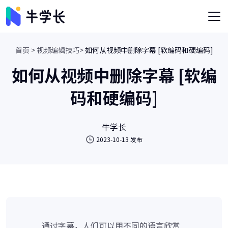
首页 >
视频编辑技巧>
如何从视频中删除字幕 [软编码和硬编码]
如何从视频中删除字幕 [软编
码和硬编码]
牛学长
2023-10-13 发布
通过字幕，人们可以用不同的语言欣赏