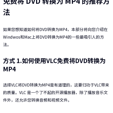
免费将 DVD 转换为 MP4 的推荐方
法
如果您想知道如何将DVD转换为MP4，本部分将向您介绍在
Windwos和Mac上将DVD转换为MP4的一些最吸引人的方
法。
方式 1.如何使用VLC免费将DVD转换为
MP4
选择VLC将DVD转换为MP4是有道理的，这要归功于VLC带来
的质量。VLC 是一个了不起的开源播放器，除了播放音乐文
件外，还允许您转换音频和视频文件。