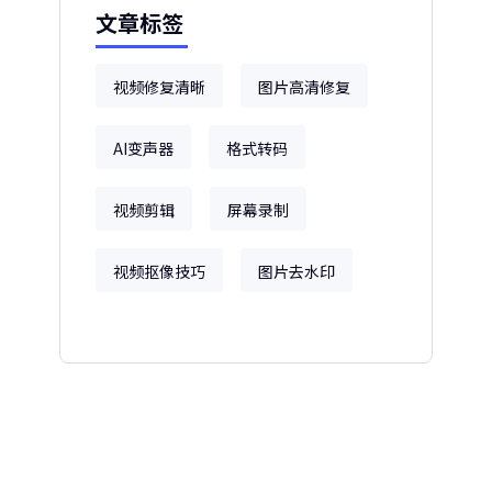
文章标签
视频修复清晰
图片高清修复
AI变声器
格式转码
视频剪辑
屏幕录制
视频抠像技巧
图片去水印