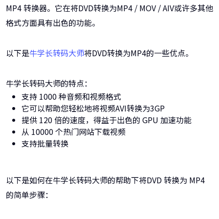
MP4 转换器。它在将DVD转换为MP4 / MOV / AIV或许多其他
格式方面具有出色的功能。
以下是
牛学长转码大师
将DVD转换为MP4的一些优点。
牛学长转码大师的特点：
支持 1000 种音频和视频格式
它可以帮助您轻松地将视频AVI转换为3GP
提供 120 倍的速度，得益于出色的 GPU 加速功能
从 10000 个热门网站下载视频
支持批量转换
以下是如何在牛学长转码大师的帮助下将DVD 转换为 MP4
的简单步骤：