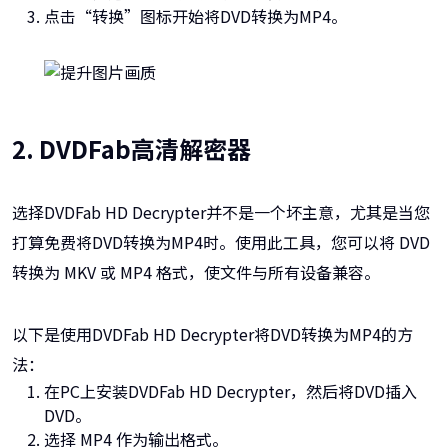
点击“转换”图标开始将DVD转换为MP4。
2. DVDFab高清解密器
选择DVDFab HD Decrypter并不是一个坏主意，尤其是当您
打算免费将DVD转换为MP4时。使用此工具，您可以将 DVD
转换为 MKV 或 MP4 格式，使文件与所有设备兼容。
以下是使用DVDFab HD Decrypter将DVD转换为MP4的方
法：
在PC上安装DVDFab HD Decrypter，然后将DVD插入
DVD。
选择 MP4 作为输出格式。