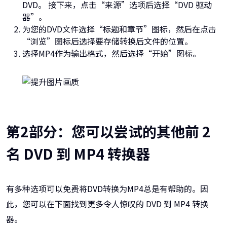
DVD。 接下来，点击“来源”选项后选择“DVD 驱动
器”。
为您的DVD文件选择“标题和章节”图标，然后在点击
“浏览”图标后选择要存储转换后文件的位置。
选择MP4作为输出格式，然后选择“开始”图标。
第2部分：您可以尝试的其他前 2
名 DVD 到 MP4 转换器
有多种选项可以免费将DVD转换为MP4总是有帮助的。因
此，您可以在下面找到更多令人惊叹的 DVD 到 MP4 转换
器。