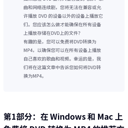
曲和网络连续剧，您将无法在兼容或允
许播放 DVD 的设备以外的设备上播放它
们。您应该怎么做才能确保在所有设备
上播放存储在DVD上的文件？
有趣的是，您可以免费将DVD转换为
MP4，以确保您可以在所有设备上播放
自己喜欢的歌曲和视频。幸运的是，我
们将在这篇文章中告诉您如何将DVD转
换为MP4。
第1部分：在 Windows 和 Mac 上