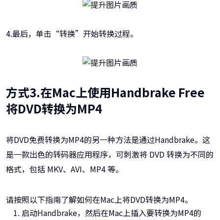
4.最后，单击“转换”开始转换过程。
方式3.在Mac上使用Handbrake Free
将DVD转换为MP4
将DVD免费转换为MP4的另一种方法是通过Handbrake。这
是一款出色的转码器应用程序，可刺激将 DVD 转换为不同的
格式，包括 MKV、AVI、MP4 等。
请按照以下指南了解如何在Mac上将DVD转换为MP4。
启动Handbrake，然后在Mac上插入要转换为MP4的