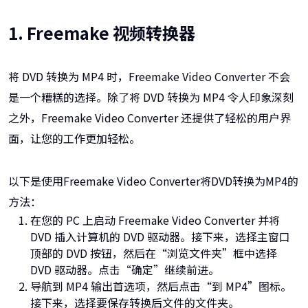
1. Freemake 视频转换器
将 DVD 转换为 MP4 时，Freemake Video Converter 不会
是一个糟糕的选择。除了将 DVD 转换为 MP4 令人印象深刻
之外，Freemake Video Converter 还提供了轻松的用户界
面，让您的工作更加轻松。
以下是使用Freemake Video Converter将DVD转换为MP4的
方法：
在您的 PC 上启动 Freemake Video Converter 并将
DVD 插入计算机的 DVD 驱动器。接下来，选择主窗口
顶部的 DVD 按钮，然后在“浏览文件夹”框中选择
DVD 驱动器。点击“确定”继续前进。
导航到 MP4 输出首选项，然后点击“到 MP4”图标。
接下来，选择要保存转换后文件的文件夹。