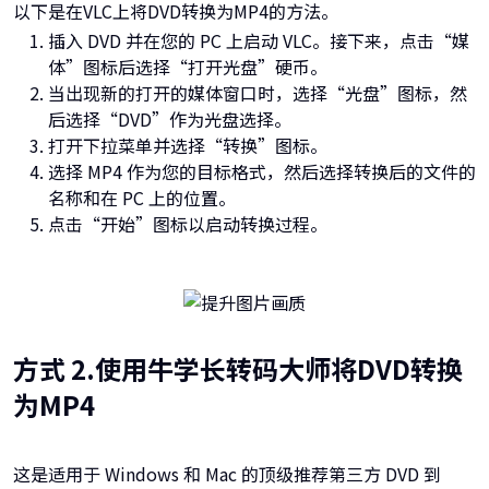
以下是在VLC上将DVD转换为MP4的方法。
插入 DVD 并在您的 PC 上启动 VLC。接下来，点击“媒
体”图标后选择“打开光盘”硬币。
当出现新的打开的媒体窗口时，选择“光盘”图标，然
后选择“DVD”作为光盘选择。
打开下拉菜单并选择“转换”图标。
选择 MP4 作为您的目标格式，然后选择转换后的文件的
名称和在 PC 上的位置。
点击“开始”图标以启动转换过程。
方式 2.使用牛学长转码大师将DVD转换
为MP4
这是适用于 Windows 和 Mac 的顶级推荐第三方 DVD 到