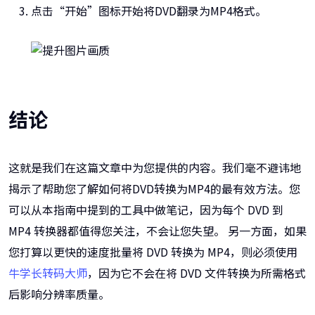
点击“开始”图标开始将DVD翻录为MP4格式。
结论
这就是我们在这篇文章中为您提供的内容。我们毫不避讳地
揭示了帮助您了解如何将DVD转换为MP4的最有效方法。您
可以从本指南中提到的工具中做笔记，因为每个 DVD 到
MP4 转换器都值得您关注，不会让您失望。 另一方面，如果
您打算以更快的速度批量将 DVD 转换为 MP4，则必须使用
牛学长转码大师
，因为它不会在将 DVD 文件转换为所需格式
后影响分辨率质量。