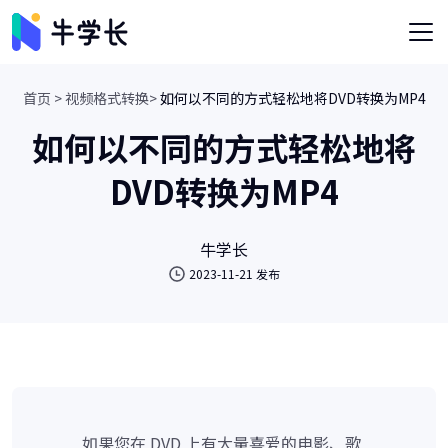
首页 >
视频格式转换>
如何以不同的方式轻松地将DVD转换为MP4
如何以不同的方式轻松地将
DVD转换为MP4
牛学长
2023-11-21 发布
如果您在 DVD 上有大量喜爱的电影、歌