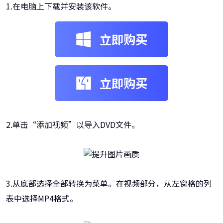
1.在电脑上下载并安装该软件。
立即购买
立即购买
2.单击“添加视频”以导入DVD文件。
3.从底部选择全部转换为菜单。在视频部分，从左窗格的列
表中选择MP4格式。