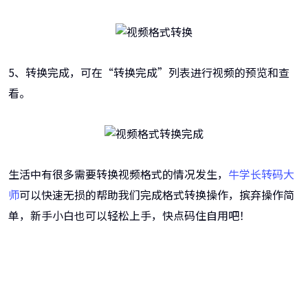
5、转换完成，可在“转换完成”列表进行视频的预览和查
看。
生活中有很多需要转换视频格式的情况发生，
牛学长转码大
师
可以快速无损的帮助我们完成格式转换操作，摈弃操作简
单，新手小白也可以轻松上手，快点码住自用吧！