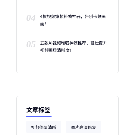
04
4款视频掉帧补帧神器，告别卡顿画
面！
05
五款AI视频增强神器推荐，轻松提升
视频画质清晰度！
文章标签
视频修复清晰
图片高清修复