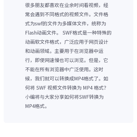
很多朋友都喜欢在业余时间看视频，经
常会遇到不同格式的视频文件。文件格
式为swf的文件为多媒体文件，统称为
Flash动画文件。 SWF格式是一种特殊的
动画软文件格式，广泛应用于网页设计
和动画领域。主要用于在浏览器中运
行，即使网速慢也可以浏览。但是，它
不能在所有浏览器中广泛使用。这时
候，我们就可以转换成MP4格式了。如
何将 SWF 视频文件转换为 MP4 格式？
小编将与大家分享如何将SWF转换为
MP4格式。