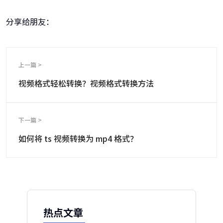
分享给朋友：
上一篇 >
视频格式轻松转换？视频格式转换方法
下一篇 >
如何将 ts 视频转换为 mp4 格式？
热点文章