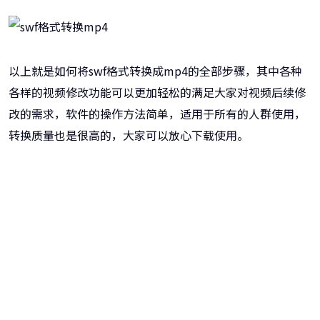
以上就是如何将swf格式转换成mp4的全部步骤，其中各种
各样的视频修改功能可以更加轻松的满足大家对视频后续修
改的需求，软件的操作方法简单，适用于所有的人群使用，
转换质量也是很高的，大家可以放心下载使用。
牛学长转码大师
跨越设备的壁垒，转换一切您想要的格式