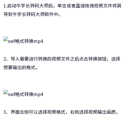
1.启动牛学长转码大师后，单击或者直接拖拽视频文件将其
导到牛学长转码大师软件中。
2、导入需要进行转换的视频文件之后点击转换按钮，选择
想要输出的格式。
3、界面左侧可以选择视频格式，右侧选择视频输出画质。