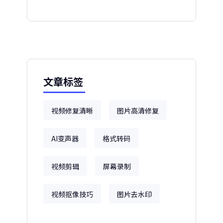
文章标签
视频修复清晰
图片高清修复
AI变声器
格式转码
视频剪辑
屏幕录制
视频抠像技巧
图片去水印