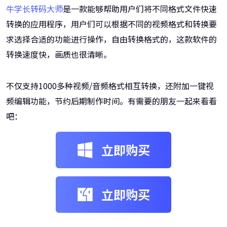
牛学长转码大师
是一款能够帮助用户们将不同格式文件快速
转换的应用程序，用户们可以根据不同的视频格式和转换要
求选择合适的功能进行操作，自由转换格式的，这款软件的
转换速度快，画质也很清晰。
不仅支持1000多种视频/音频格式相互转换，还附加一键视
频编辑功能，节约后期制作时间。有需要的朋友一起来看看
吧：
立即购买
立即购买