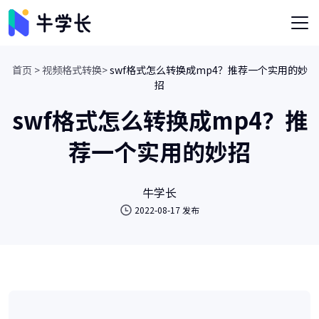
首页 >
视频格式转换>
swf格式怎么转换成mp4？推荐一个实用的妙
招
swf格式怎么转换成mp4？推
荐一个实用的妙招
牛学长
2022-08-17 发布