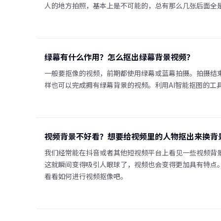
人的地方拍照，基本上是不可能的，总有那么几张后面全
绿幕有什么作用？怎么抠出绿幕背景视频？
一般要抠像的视频，前期都使用绿幕或蓝幕拍摄。拍摄结
样也可以完成拥有绿幕背景的视频。利用AI智能抠图的工
视频背景不好看？想要给视频里的人物抠出来换背
我们经常能在抖音或者其他短视频平台上看见一些视频背
这就瞬间变得吸引人眼球了，视频也会变得更加具有特点
看看如何进行视频抠像吧。