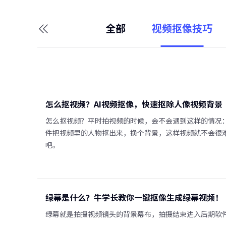
全部
视频抠像技巧
怎么抠视频？AI视频抠像，快速抠除人像视频背景
怎么抠视频？平时拍视频的时候，会不会遇到这样的情况
件把视频里的人物抠出来，换个背景，这样视频就不会很
吧。
绿幕是什么？牛学长教你一键抠像生成绿幕视频！
绿幕就是拍摄视频镜头的背景幕布，拍摄结束进入后期软