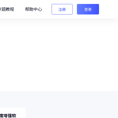
专题教程
帮助中心
注册
登录
编辑
法法AI图像检测
生图检测/AI换脸检测
用软件相关问题及教程。
像之匠
级AI人像后期软件
晰度增强软