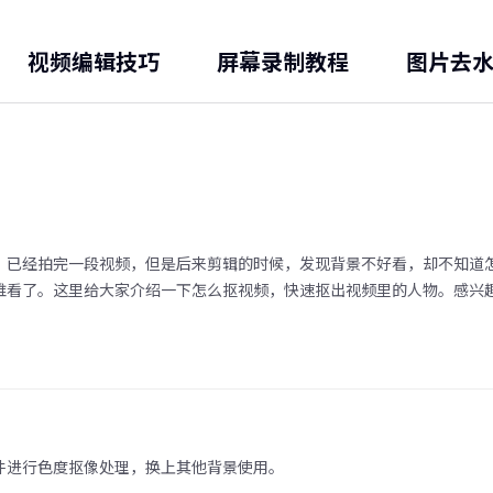
视频编辑技巧
屏幕录制教程
图片去
：已经拍完一段视频，但是后来剪辑的时候，发现背景不好看，却不知道
难看了。这里给大家介绍一下怎么抠视频，快速抠出视频里的人物。感兴
件进行色度抠像处理，换上其他背景使用。