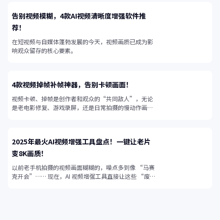
告别视频模糊，4款AI视频清晰度增强软件推
荐！
在短视频与自媒体蓬勃发展的今天，视频画质已成为影
响观众留存的核心要素。
4款视频掉帧补帧神器，告别卡顿画面！
视频卡顿、掉帧是创作者和观众的“共同敌人”，无论
是老电影修复、游戏录屏，还是日常拍摄的慢动作画
面，帧率不足都会让视频失去流畅感。
2025年最火AI视频增强工具盘点！一键让老片
变8K画质！
以前老手机拍摄的视频画面糊糊的，噪点多到像 “马赛
克开会”…… 现在，AI 视频增强工具直接让这些 “废
片” 起死回生！