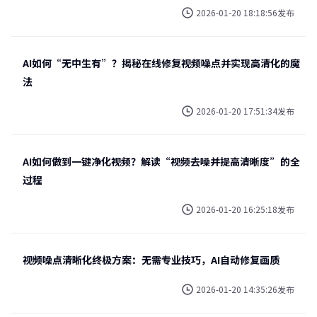
2026-01-20 18:18:56发布
AI如何“无中生有”？揭秘在线修复视频噪点并实现高清化的魔
法
2026-01-20 17:51:34发布
AI如何做到一键净化视频？解读“视频去噪并提高清晰度”的全
过程
2026-01-20 16:25:18发布
视频噪点清晰化终极方案：无需专业技巧，AI自动修复画质
2026-01-20 14:35:26发布