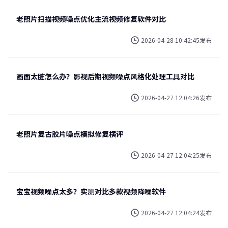
老照片扫描视频噪点优化主流视频修复软件对比
2026-04-28 10:42:45发布
画面太脏怎么办？影视后期视频噪点风格化处理工具对比
2026-04-27 12:04:26发布
老照片复古胶片噪点模拟修复横评
2026-04-27 12:04:25发布
宝宝视频噪点太多？实测对比多款视频降噪软件
2026-04-27 12:04:24发布