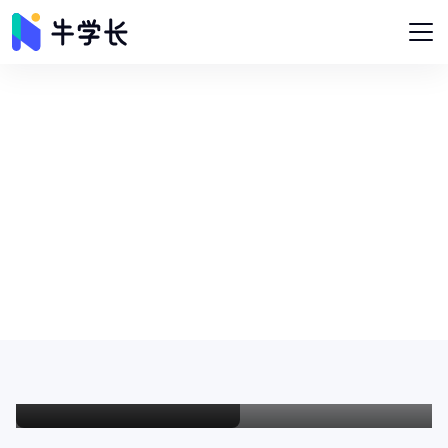
牛学长教程中心
牛学长为您提供图片修复、视频修复、智能抠像、格式转换、视频
编辑、屏幕录像等实用软件相关问题及教程。
高
视频太模糊了怎么变高清？4个使用办法提高视频
画质