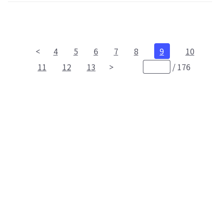
4
5
6
7
8
9
10
11
12
13
/
176