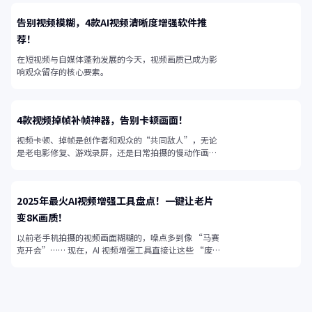
告别视频模糊，4款AI视频清晰度增强软件推
荐！
在短视频与自媒体蓬勃发展的今天，视频画质已成为影
响观众留存的核心要素。
4款视频掉帧补帧神器，告别卡顿画面！
视频卡顿、掉帧是创作者和观众的“共同敌人”，无论
是老电影修复、游戏录屏，还是日常拍摄的慢动作画
面，帧率不足都会让视频失去流畅感。
2025年最火AI视频增强工具盘点！一键让老片
变8K画质！
以前老手机拍摄的视频画面糊糊的，噪点多到像 “马赛
克开会”…… 现在，AI 视频增强工具直接让这些 “废
片” 起死回生！