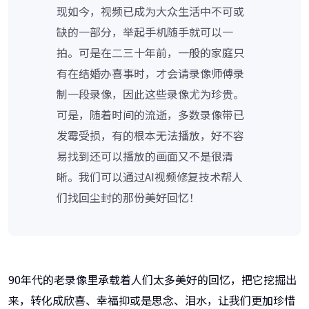
现如今，视频已成为大众生活中不可或
缺的一部分，举起手机随手就可以一
拍。可是在二三十年前，一般的家庭只
有在结婚办喜事时，才会请录像师傅录
制一段录像，因此这些录像尤为珍贵。
可是，随着时间的流逝，多数录像带已
发霉受损，有的根本无法播放，好不容
易找到还可以播放的画面又不是很清
晰。我们可以通过AI视频修复技术帮人
们找回尘封的那份美好回忆！
90年代的老录像里承载着人们太多美好的回忆，把它挖掘出
来，转化成欣喜、幸福抑或是思念、泪水，让我们更加珍惜