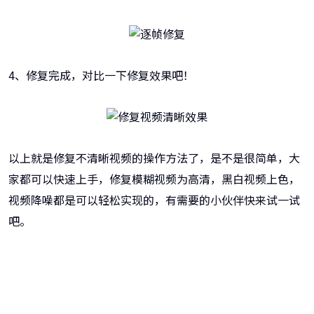
4、修复完成，对比一下修复效果吧！
以上就是修复不清晰视频的操作方法了，是不是很简单，大
家都可以快速上手，修复模糊视频为高清，黑白视频上色，
视频降噪都是可以轻松实现的，有需要的小伙伴快来试一试
吧。