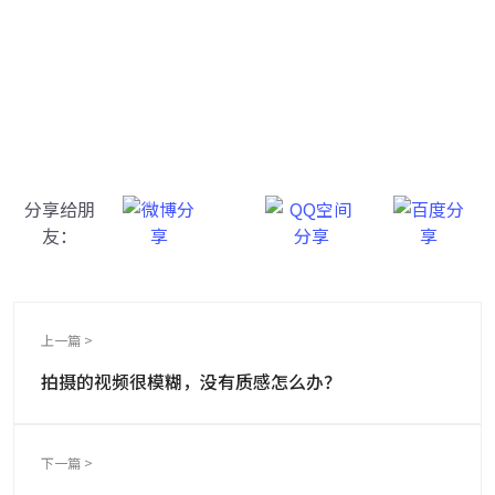
牛小影
AI智能模型修复，助你还原高清视频！
分享给朋
友：
上一篇 >
拍摄的视频很模糊，没有质感怎么办？
下一篇 >