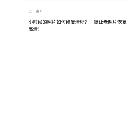
上一篇 >
小时候的照片如何修复清晰？一键让老照片恢复
高清！