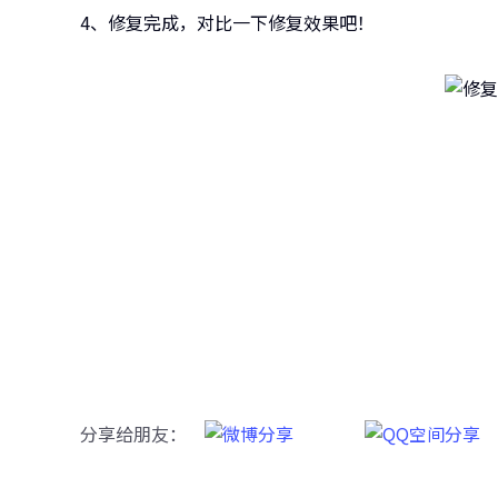
4、修复完成，对比一下修复效果吧！
牛
AI智
分享给朋友：