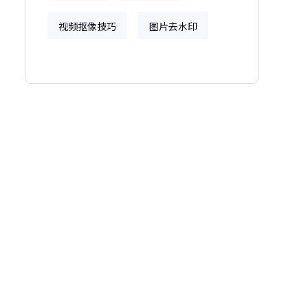
视频抠像技巧
图片去水印