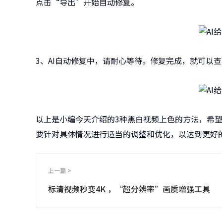
点击“导出”开始自动修复。
3、AI自动修复中，请耐心等待。修复完成，就可以
以上是小编今天介绍的3种黑白视频上色的方法，希
要针对具体情况进行适当的调整和优化，以达到更好
上一篇 >
标清视频秒变4K ，“超分辨率”画质增强工具