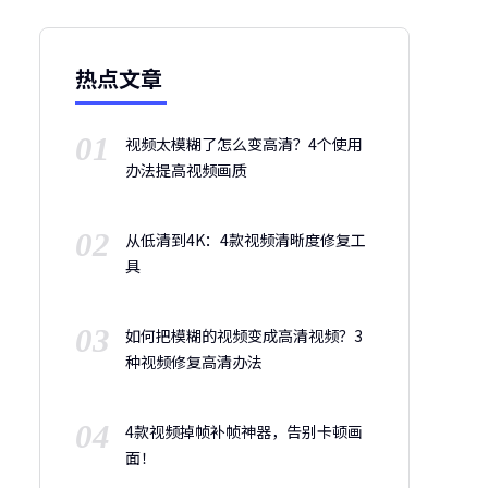
热点文章
01
视频太模糊了怎么变高清？4个使用
办法提高视频画质
02
从低清到4K：4款视频清晰度修复工
具
03
如何把模糊的视频变成高清视频？3
种视频修复高清办法
04
4款视频掉帧补帧神器，告别卡顿画
面！