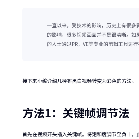
一直以来，受技术的影响，历史上有很多
的影响，很多视频画面并不是很清晰。如
的人士通过PR，VE等专业的剪辑工具进
接下来小编介绍几种将黑白视频转变为彩色的方法。
方法1：关键帧调节法
首先在视频开头插入关键帧。将饱和度调节至负十，