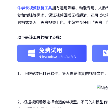
牛学长视频修复工具
拥有通用降噪、动漫专用、人脸
复和增强等需求，保证视频画质无损超清。还可以批量
频格式导入。黑白视频上色，小编推荐使用“黑白上
以下是该工具的操作步骤：
免费试用
支持Windows11/10/8.1/8/7
1、下载安装后打开软件，导入需要修复的视频文件
2、根据视频场景选择合适的AI模型，不同的AI模