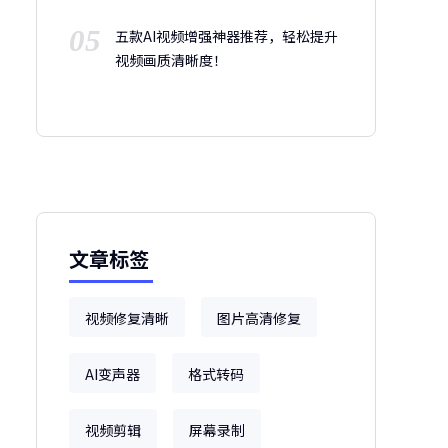
05
五款AI视频增强神器推荐，轻松提升
视频画质清晰度！
文章标签
视频修复清晰
图片高清修复
AI变声器
格式转码
视频剪辑
屏幕录制