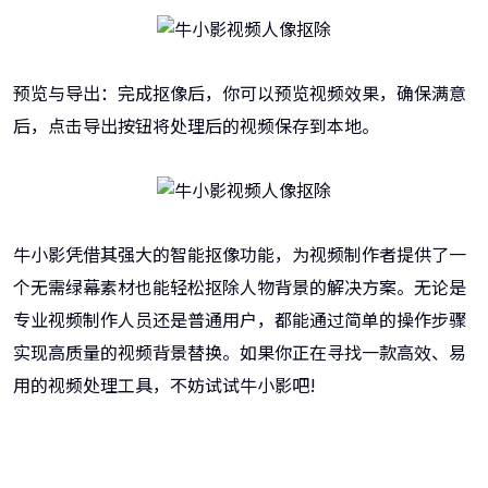
预览与导出：完成抠像后，你可以预览视频效果，确保满意
后，点击导出按钮将处理后的视频保存到本地。
牛小影凭借其强大的智能抠像功能，为视频制作者提供了一
个无需绿幕素材也能轻松抠除人物背景的解决方案。无论是
专业视频制作人员还是普通用户，都能通过简单的操作步骤
实现高质量的视频背景替换。如果你正在寻找一款高效、易
用的视频处理工具，不妨试试牛小影吧!