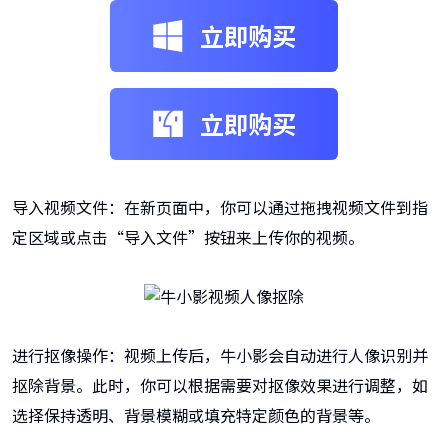
立即购买
立即购买
导入视频文件：在新页面中，你可以通过拖拽视频文件到指
定区域或点击“导入文件”按钮来上传你的视频。
进行抠像操作：视频上传后，牛小影会自动进行人像识别并
抠除背景。此时，你可以根据需要对抠像效果进行调整，如
选择保持透明、背景模糊或填充特定颜色的背景等。