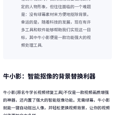
定的人物形象，但往往面临的一个难题
是：没有绿幕素材来方便地抠除背景。
幸运的是，随着科技的发展，现在有许
多工具和软件能够帮助我们实现这一目
标，其中牛小影便是一款功能强大的视
频处理工具.
牛小影：智能抠像的背景替换利器
牛小影(原名牛学长视频修复工具)不仅是一款视频画质增强
的神器，还内置了强大的智能抠像功能。无需绿幕，牛小影
就能一键自动抠出人像，并轻松更换视频背景，让你的视频