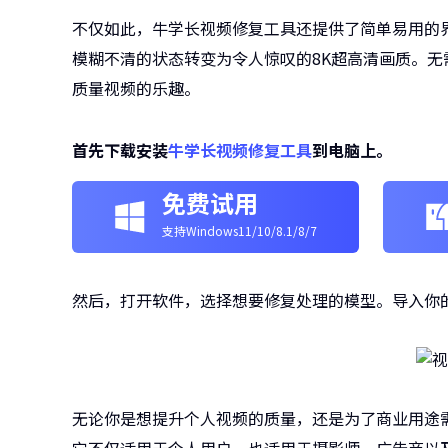
不仅如此，牛学长视频修复工具还提供了简单易用的
模糊不清的状态转变为令人惊叹的8K超高清画质。
质量视频的乐趣。
首先下载安装
牛学长视频修复工具
到电脑上。
免费试用
支持Windows11/10/8.1/8/7
然后，打开软件，选择想要修复处理的模型。导入你的
无论你是想提升个人视频的质量，还是为了商业用途