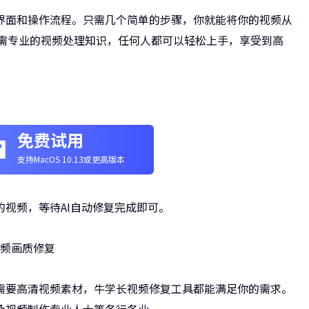
界面和操作流程。只需几个简单的步骤，你就能将你的视频从
无需专业的视频处理知识，任何人都可以轻松上手，享受到高
免费试用
支持MacOS 10.13或更高版本
视频，等待AI自动修复完成即可。
需要高清视频素材，牛学长视频修复工具都能满足你的需求。