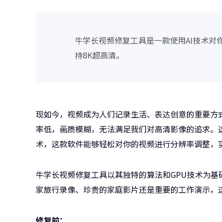
牛学长视频修复工具是一款使用AI技术对
持8K超高清。
现如今，视频成为人们记录生活、表达创意的重要方
率低，画质模糊，无法满足我们对高清影像的追求。这
术，这款软件能够轻松对你的视频进行分辨率调整，实
牛学长视频修复工具以其独特的算法和GPU技术为基
家旅行录像、珍贵的家庭影片还是重要的工作演示，
修复前：