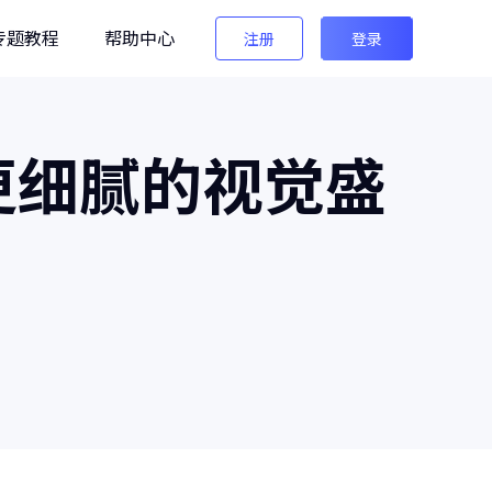
专题教程
帮助中心
注册
登录
编辑
更细腻的视觉盛
法法AI图像检测
生图检测/AI换脸检测
像之匠
级AI人像后期软件