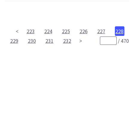
223
224
225
226
227
228
229
230
231
232
/
470