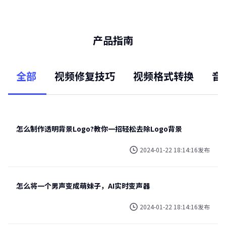
产品指南
全部
视频修复技巧
视频格式转换
音
怎么制作透明背景Logo?教你一招轻松去除Logo背景
2024-01-22 18:14:16发布
怎么将一个男声变成萌妹子，AI实时变声器
2024-01-22 18:14:16发布