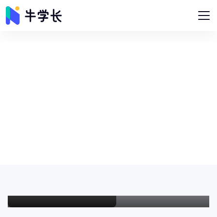
牛学长教程中心
牛学长为您提供图片修复、视频修复、智能抠像、格式转换、视频
编辑、屏幕录像等实用软件相关问题及教程。
频
从低清到4K：4款视频清晰度修复工具