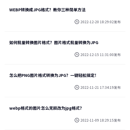
WEBP转换成JPG格式？教你三种简单方法
2022-12-20 18:29:02发布
如何批量转换图片格式？图片格式批量转换为JPG
2022-12-15 11:31:00发布
怎么把PNG图片格式转换为JPG？一键轻松搞定！
2022-11-21 17:34:19发布
webp格式的图片怎么无损改为jpg格式？
2022-11-09 18:29:15发布