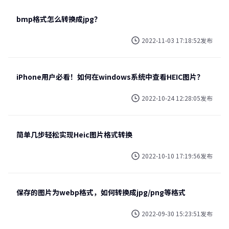
bmp格式怎么转换成jpg？
2022-11-03 17:18:52发布
iPhone用户必看！如何在windows系统中查看HEIC图片？
2022-10-24 12:28:05发布
简单几步轻松实现Heic图片格式转换
2022-10-10 17:19:56发布
保存的图片为webp格式，如何转换成jpg/png等格式
2022-09-30 15:23:51发布