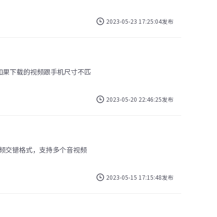
2023-05-23 17:25:04发布
如果下载的视频跟手机尺寸不匹
2023-05-20 22:46:25发布
视频交错格式，支持多个音视频
2023-05-15 17:15:48发布