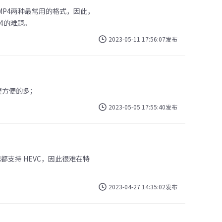
MP4两种最常用的格式，因此，
4的难题。
2023-05-11 17:56:07发布
要方便的多；
2023-05-05 17:55:40发布
都支持 HEVC，因此很难在特
2023-04-27 14:35:02发布