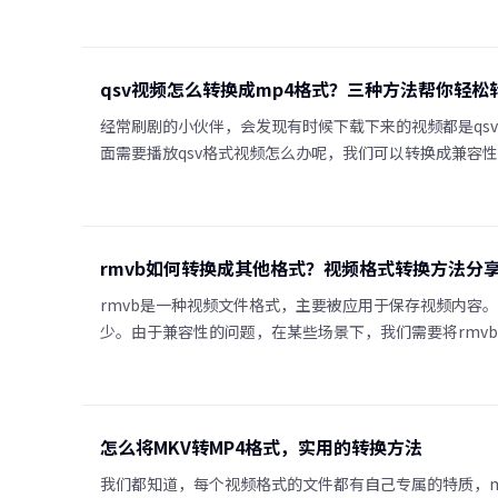
qsv视频怎么转换成mp4格式？三种方法帮你轻松
经常刷剧的小伙伴，会发现有时候下载下来的视频都是qs
面需要播放qsv格式视频怎么办呢，我们可以转换成兼容
rmvb如何转换成其他格式？视频格式转换方法分
rmvb是一种视频文件格式，主要被应用于保存视频内容。
少。由于兼容性的问题，在某些场景下，我们需要将rmv
怎么将MKV转MP4格式，实用的转换方法
我们都知道，每个视频格式的文件都有自己专属的特质，m