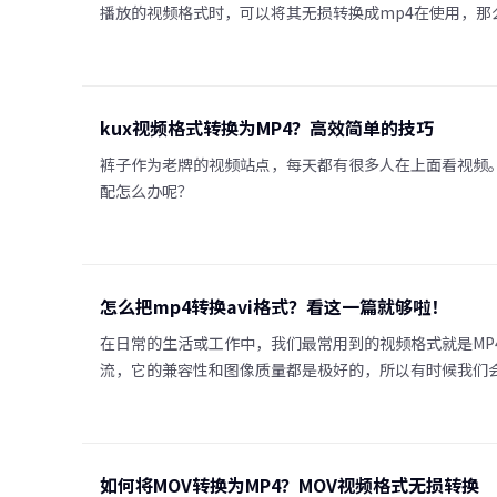
播放的视频格式时，可以将其无损转换成mp4在使用，那
kux视频格式转换为MP4？高效简单的技巧
裤子作为老牌的视频站点，每天都有很多人在上面看视频
配怎么办呢？
怎么把mp4转换avi格式？看这一篇就够啦！
在日常的生活或工作中，我们最常用到的视频格式就是MP
流，它的兼容性和图像质量都是极好的，所以有时候我们会需
如何将MOV转换为MP4？MOV视频格式无损转换