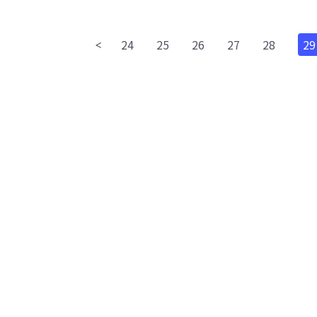
24
25
26
27
28
29