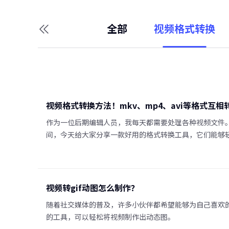
全部
视频格式转换
视频格式转换方法！mkv、mp4、avi等格式互相
作为一位后期编辑人员，我每天都需要处理各种视频文件。有
间，今天给大家分享一款好用的格式转换工具，它们能够
视频转gif动图怎么制作？
随着社交媒体的普及，许多小伙伴都希望能够为自己喜欢的
的工具，可以轻松将视频制作出动态图。