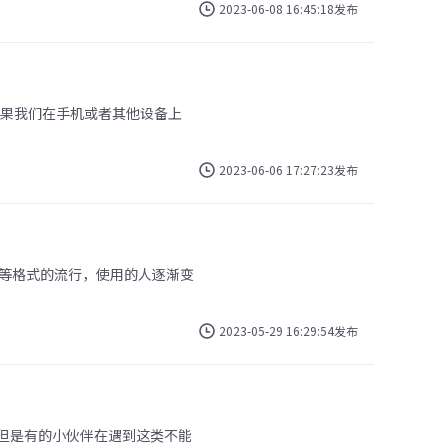
2023-06-08 16:45:18发布
如果我们在手机或者其他设备上
2023-06-06 17:27:23发布
v等格式的流行，使用的人逐渐变
2023-05-29 16:29:54发布
，但是有的小伙伴在遇到这类不能