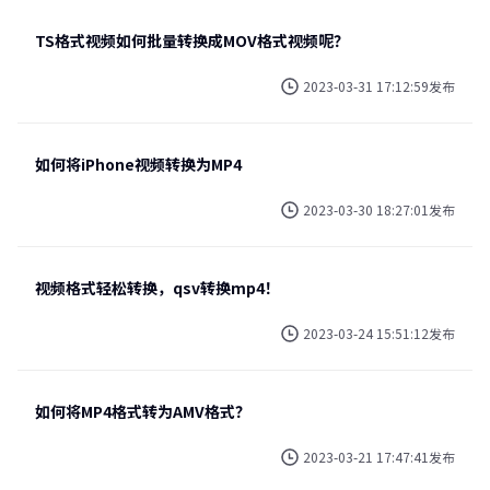
TS格式视频如何批量转换成MOV格式视频呢？
2023-03-31 17:12:59发布
如何将iPhone视频转换为MP4
2023-03-30 18:27:01发布
视频格式轻松转换，qsv转换mp4！
2023-03-24 15:51:12发布
如何将MP4格式转为AMV格式？
2023-03-21 17:47:41发布