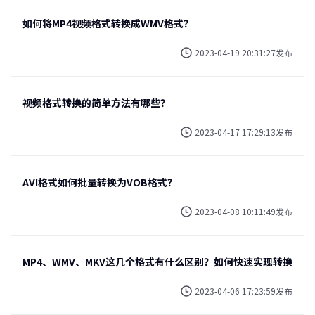
如何将MP4视频格式转换成WMV格式？
2023-04-19 20:31:27发布
视频格式转换的简单方法有哪些？
2023-04-17 17:29:13发布
AVI格式如何批量转换为VOB格式？
2023-04-08 10:11:49发布
MP4、WMV、MKV这几个格式有什么区别？如何快速实现转换
2023-04-06 17:23:59发布