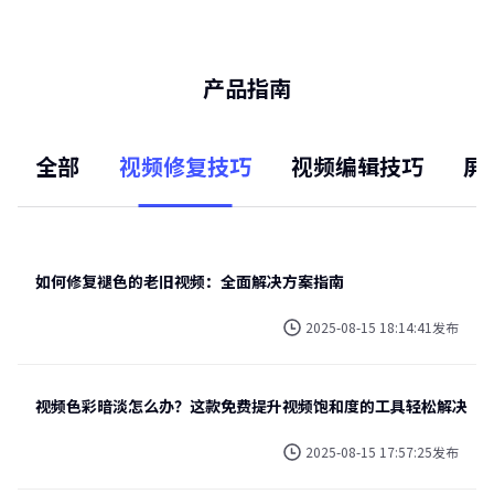
产品指南
全部
视频修复技巧
视频编辑技巧
屏
如何修复褪色的老旧视频：全面解决方案指南
2025-08-15 18:14:41发布
视频色彩暗淡怎么办？这款免费提升视频饱和度的工具轻松解决
2025-08-15 17:57:25发布