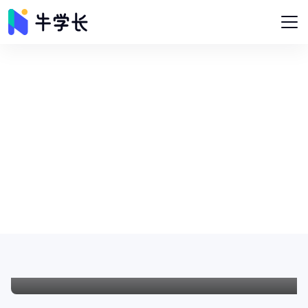
牛学长教程中心
牛学长为您提供图片修复、视频修复、智能抠像、格式转换、视频
编辑、屏幕录像等实用软件相关问题及教程。
视频太模糊了怎么变高清？4个使用办法提高视频
画质