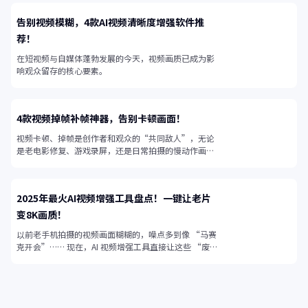
告别视频模糊，4款AI视频清晰度增强软件推
荐！
在短视频与自媒体蓬勃发展的今天，视频画质已成为影
响观众留存的核心要素。
4款视频掉帧补帧神器，告别卡顿画面！
视频卡顿、掉帧是创作者和观众的“共同敌人”，无论
是老电影修复、游戏录屏，还是日常拍摄的慢动作画
面，帧率不足都会让视频失去流畅感。
2025年最火AI视频增强工具盘点！一键让老片
变8K画质！
以前老手机拍摄的视频画面糊糊的，噪点多到像 “马赛
克开会”…… 现在，AI 视频增强工具直接让这些 “废
片” 起死回生！