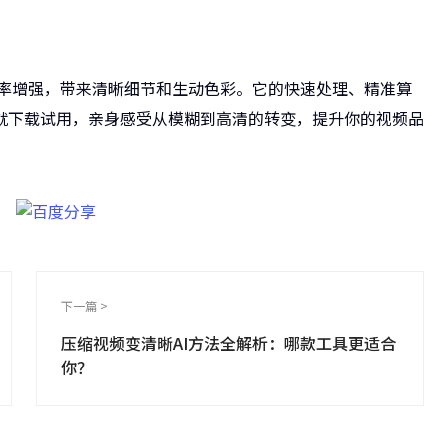
分辨率增强，带来清晰细节和生动色彩。它的快速处理、精准算
就下载试用，亲身感受从模糊到高清的转变，提升你的视频品
下一篇 >
压缩视频变清晰AI方法全解析：哪款工具更适合
你？