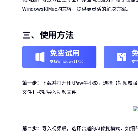
Windows和Mac均兼容，提供更灵活的解决方案。
三、使用方法
免费试用
支持Windows11/10
支持
第一步：
下载并打开HitPaw牛小影，选择【视频
文件】按钮导入视频文件。
第二步：
导入视频后，选择合适的AI修复模式，如