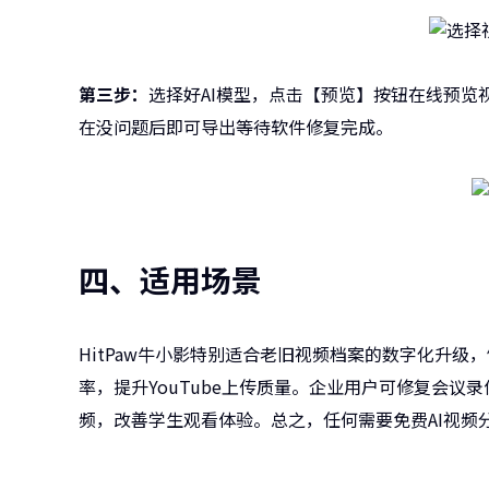
第三步：
选择好AI模型，点击【预览】按钮在线预览
在没问题后即可导出等待软件修复完成。
四、适用场景
HitPaw牛小影特别适合老旧视频档案的数字化升级
率，提升YouTube上传质量。企业用户可修复会
频，改善学生观看体验。总之，任何需要免费AI视频