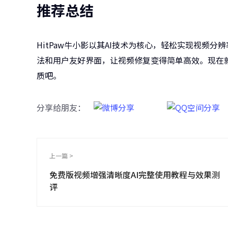
推荐总结
HitPaw牛小影以其AI技术为核心，轻松实现视频
法和用户友好界面，让视频修复变得简单高效。现在
质吧。
分享给朋友：
上一篇 >
免费版视频增强清晰度AI完整使用教程与效果测
评