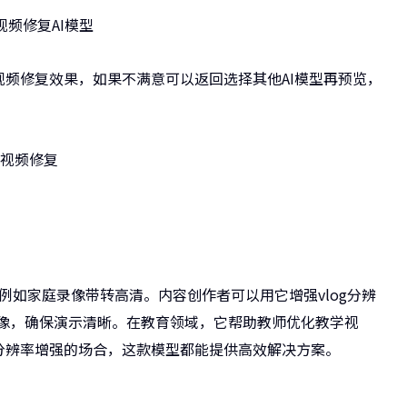
视频修复效果，如果不满意可以返回选择其他AI模型再预览，
，例如家庭录像带转高清。内容创作者可以用它增强vlog分辨
议录像，确保演示清晰。在教育领域，它帮助教师优化教学视
分辨率增强的场合，这款模型都能提供高效解决方案。