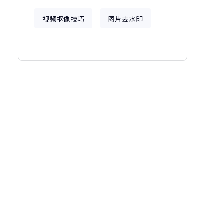
视频抠像技巧
图片去水印