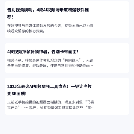
告别视频模糊，4款AI视频清晰度增强软件推
荐！
在短视频与自媒体蓬勃发展的今天，视频画质已成为影
响观众留存的核心要素。
4款视频掉帧补帧神器，告别卡顿画面！
视频卡顿、掉帧是创作者和观众的“共同敌人”，无论
是老电影修复、游戏录屏，还是日常拍摄的慢动作画
面，帧率不足都会让视频失去流畅感。
2025年最火AI视频增强工具盘点！一键让老片
变8K画质！
以前老手机拍摄的视频画面糊糊的，噪点多到像 “马赛
克开会”…… 现在，AI 视频增强工具直接让这些 “废
片” 起死回生！