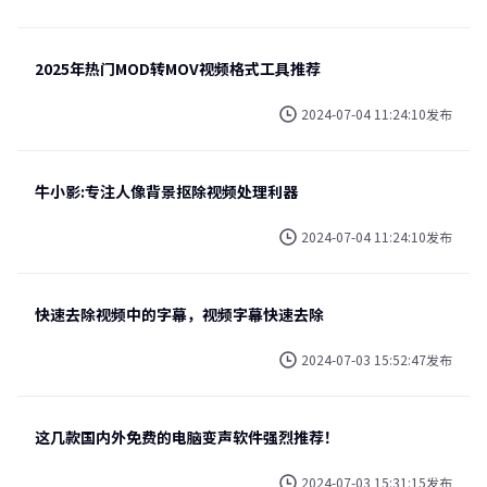
2025年热门MOD转MOV视频格式工具推荐
2024-07-04 11:24:10发布
牛小影:专注人像背景抠除视频处理利器
2024-07-04 11:24:10发布
快速去除视频中的字幕，视频字幕快速去除
2024-07-03 15:52:47发布
这几款国内外免费的电脑变声软件强烈推荐！
2024-07-03 15:31:15发布