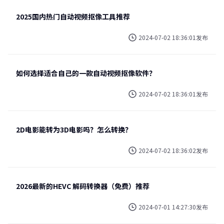
2025国内热门自动视频抠像工具推荐
2024-07-02 18:36:01发布
如何选择适合自己的一款自动视频抠像软件？
2024-07-02 18:36:01发布
2D电影能转为3D电影吗？怎么转换？
2024-07-02 18:36:02发布
2026最新的HEVC 解码转换器（免费）推荐
2024-07-01 14:27:30发布