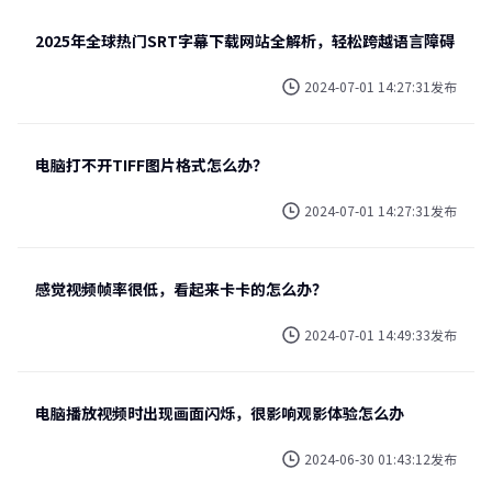
2025年全球热门SRT字幕下载网站全解析，轻松跨越语言障碍
2024-07-01 14:27:31发布
电脑打不开TIFF图片格式怎么办？
2024-07-01 14:27:31发布
感觉视频帧率很低，看起来卡卡的怎么办？
2024-07-01 14:49:33发布
电脑播放视频时出现画面闪烁，很影响观影体验怎么办
2024-06-30 01:43:12发布