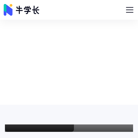
牛学长教程中心
牛学长为您提供图片修复、视频修复、智能抠像、格式转换、视频
编辑、屏幕录像等实用软件相关问题及教程。
频
从低清到4K：4款视频清晰度修复工具