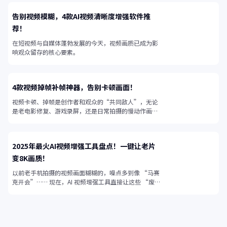
告别视频模糊，4款AI视频清晰度增强软件推
荐！
在短视频与自媒体蓬勃发展的今天，视频画质已成为影
响观众留存的核心要素。
4款视频掉帧补帧神器，告别卡顿画面！
视频卡顿、掉帧是创作者和观众的“共同敌人”，无论
是老电影修复、游戏录屏，还是日常拍摄的慢动作画
面，帧率不足都会让视频失去流畅感。
2025年最火AI视频增强工具盘点！一键让老片
变8K画质！
以前老手机拍摄的视频画面糊糊的，噪点多到像 “马赛
克开会”…… 现在，AI 视频增强工具直接让这些 “废
片” 起死回生！