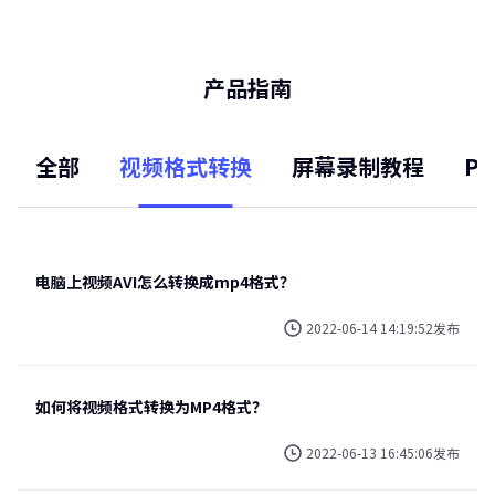
产品指南
全部
视频格式转换
屏幕录制教程
P
电脑上视频AVI怎么转换成mp4格式？
2022-06-14 14:19:52发布
如何将视频格式转换为MP4格式？
2022-06-13 16:45:06发布