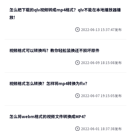
怎么把下载的qlv视频转成mp4格式？qlv不能在本地播放器播
放！
2022-06-13 15:37:47发布
视频格式可以转换吗？教你轻松装换还不损坏原件
2022-06-09 18:15:08发布
视频格式怎么转换？怎样将mp4转换为flv？
2022-06-07 19:15:05发布
怎么将webm格式的视频文件转换成MP4？
2022-06-01 18:37:38发布