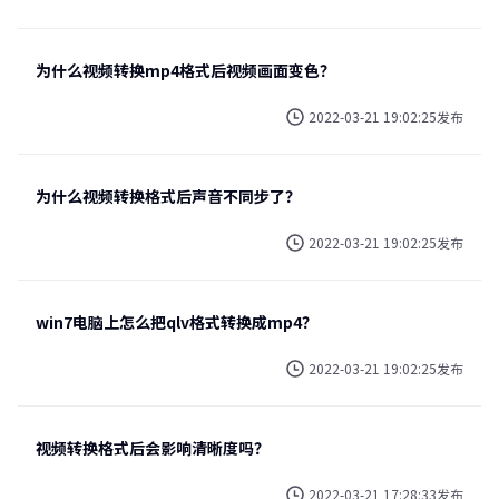
为什么视频转换mp4格式后视频画面变色？
2022-03-21 19:02:25发布
为什么视频转换格式后声音不同步了？
2022-03-21 19:02:25发布
win7电脑上怎么把qlv格式转换成mp4？
2022-03-21 19:02:25发布
视频转换格式后会影响清晰度吗？
2022-03-21 17:28:33发布