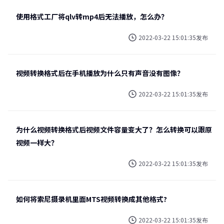
使用格式工厂将qlv转mp4后无法播放，怎么办？
2022-03-22 15:01:35发布
视频转换格式后在手机播放为什么只有声音没有图像？
2022-03-22 15:01:35发布
为什么视频转换格式后视频文件容量变大了？怎么转换可以跟原
视频一样大？
2022-03-22 15:01:35发布
如何将索尼摄录机里面MTS视频转换成其他格式?
2022-03-22 15:01:35发布