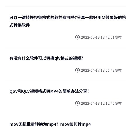
可以一键转换视频格式的软件有哪些?分享一款好用又效果好的格
式转换软件
2022-05-19 18:42:01发布
有没有什么软件可以转换qlv格式的视频？
2022-04-17 13:56:48发布
QSV和QLV视频格式转MP4的简单办法分享！
2022-04-13 12:12:40发布
mov无损批量转换为mp4？mov如何转mp4