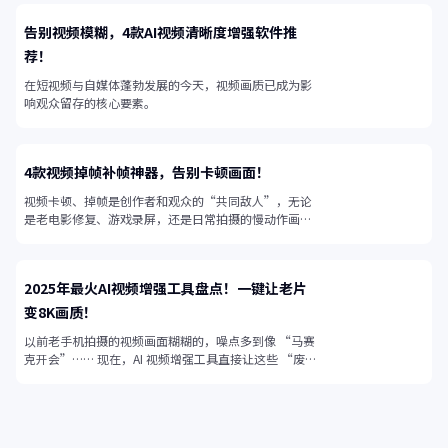
告别视频模糊，4款AI视频清晰度增强软件推
荐！
在短视频与自媒体蓬勃发展的今天，视频画质已成为影
响观众留存的核心要素。
4款视频掉帧补帧神器，告别卡顿画面！
视频卡顿、掉帧是创作者和观众的“共同敌人”，无论
是老电影修复、游戏录屏，还是日常拍摄的慢动作画
面，帧率不足都会让视频失去流畅感。
2025年最火AI视频增强工具盘点！一键让老片
变8K画质！
以前老手机拍摄的视频画面糊糊的，噪点多到像 “马赛
克开会”…… 现在，AI 视频增强工具直接让这些 “废
片” 起死回生！