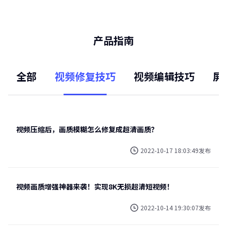
产品指南
全部
视频修复技巧
视频编辑技巧
屏
视频压缩后，画质模糊怎么修复成超清画质？
2022-10-17 18:03:49发布
视频画质增强神器来袭！实现8K无损超清短视频！
2022-10-14 19:30:07发布